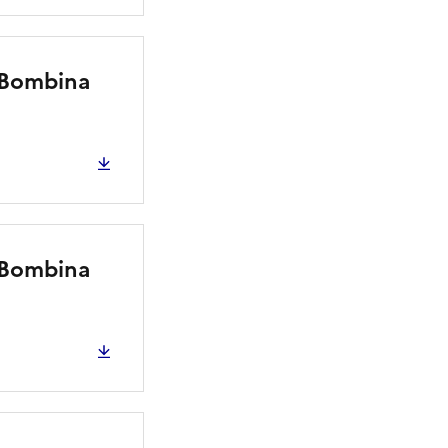
 (Bombina
 (Bombina