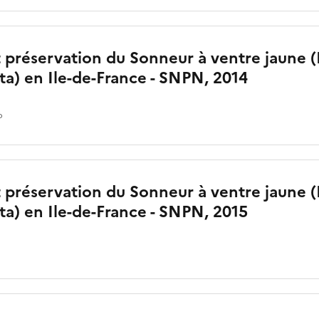
et préservation du Sonneur à ventre jaune
ta) en Ile-de-France - SNPN, 2014
o
et préservation du Sonneur à ventre jaune
ta) en Ile-de-France - SNPN, 2015