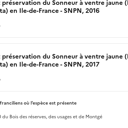
et préservation du Sonneur à ventre jaune
ta) en Ile-de-France - SNPN, 2016
o
et préservation du Sonneur à ventre jaune
ta) en Ile-de-France - SNPN, 2017
o
franciliens où l’espèce est présente
0 du Bois des réserves, des usages et de Montgé