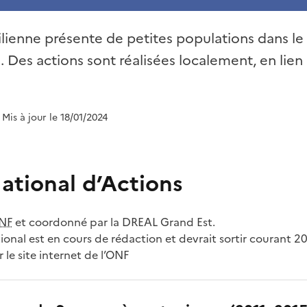
ilienne présente de petites populations dans le 
 Des actions sont réalisées localement, en lien
| Mis à jour le 18/01/2024
ational d’Actions
NF
et coordonné par la DREAL Grand Est.
ional est en cours de rédaction et devrait sortir courant 2
 le site internet de l’ONF