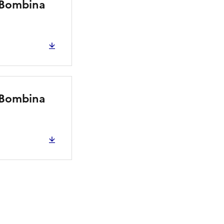
 (Bombina
 (Bombina