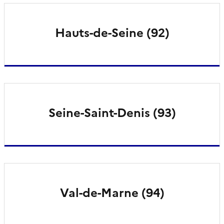
Hauts-de-Seine (92)
Seine-Saint-Denis (93)
Val-de-Marne (94)