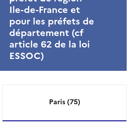
Ile-de-France et
pour les préfets de
département (cf
article 62 de la loi
ESSOC)
Paris (75)