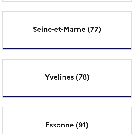
Seine-et-Marne (77)
Yvelines (78)
Essonne (91)