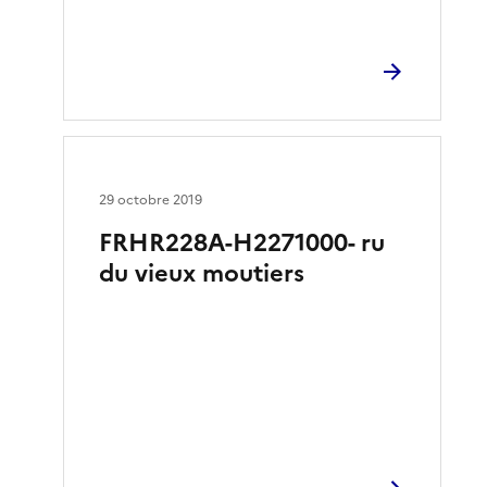
29 octobre 2019
FRHR228A-H2271000- ru
du vieux moutiers