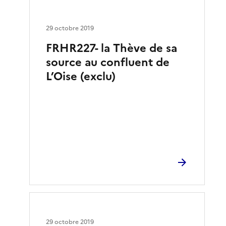
29 octobre 2019
FRHR227- la Thève de sa
source au confluent de
L’Oise (exclu)
29 octobre 2019