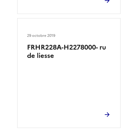
29 octobre 2019
FRHR228A-H2278000- ru
de liesse