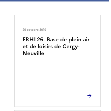
29 octobre 2019
FRHL26- Base de plein air
et de loisirs de Cergy-
Neuville