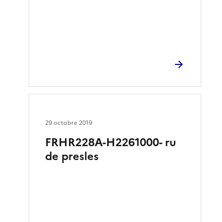
29 octobre 2019
FRHR228A-H2261000- ru
de presles