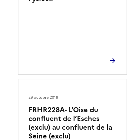
29 octobre 2019
FRHR228A- L’Oise du
confluent de l’Esches
(exclu) au confluent de la
Seine (exclu)