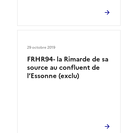
29 octobre 2019
FRHR94- la Rimarde de sa
source au confluent de
l’Essonne (exclu)