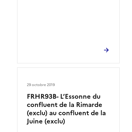
29 octobre 2019
FRHR93B- L’Essonne du
confluent de la Rimarde
(exclu) au confluent de la
Juine (exclu)