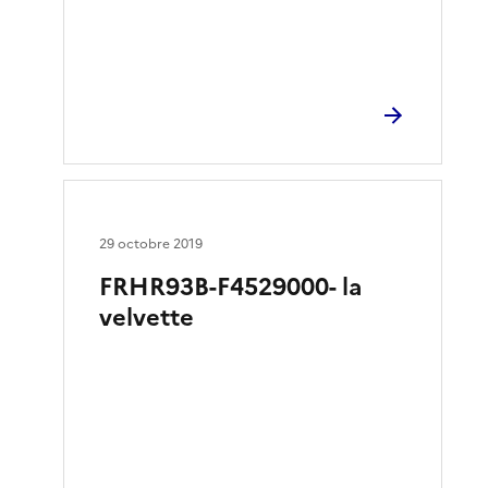
29 octobre 2019
FRHR93B-F4529000- la
velvette