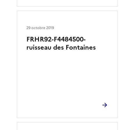
29 octobre 2019
FRHR92-F4484500-
ruisseau des Fontaines