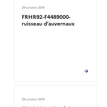
29 octobre 2019
FRHR92-F4489000-
ruisseau d’auvernaux
29 octobre 2019