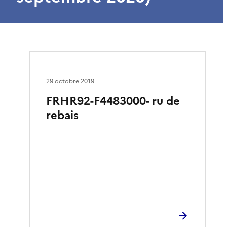
29 octobre 2019
FRHR92-F4483000- ru de
rebais