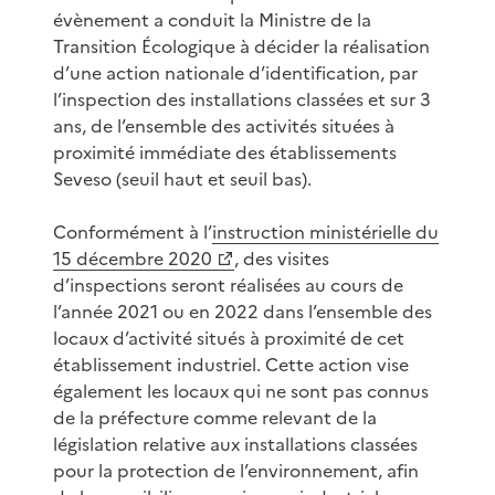
évènement a conduit la Ministre de la
Transition Écologique à décider la réalisation
d’une action nationale d’identification, par
l’inspection des installations classées et sur 3
ans, de l’ensemble des activités situées à
proximité immédiate des établissements
Seveso (seuil haut et seuil bas).
Conformément à l’
instruction ministérielle du
15 décembre 2020
, des visites
d’inspections seront réalisées au cours de
l’année 2021 ou en 2022 dans l’ensemble des
locaux d’activité situés à proximité de cet
établissement industriel. Cette action vise
également les locaux qui ne sont pas connus
de la préfecture comme relevant de la
législation relative aux installations classées
pour la protection de l’environnement, afin