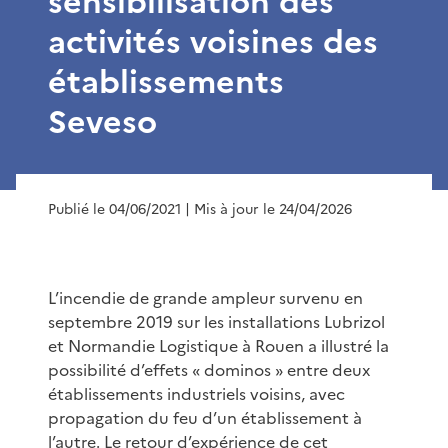
sensibilisation des
activités voisines des
établissements
Seveso
Publié le 04/06/2021
| Mis à jour le 24/04/2026
L’incendie de grande ampleur survenu en
septembre 2019 sur les installations Lubrizol
et Normandie Logistique à Rouen a illustré la
possibilité d’effets « dominos » entre deux
établissements industriels voisins, avec
propagation du feu d’un établissement à
l’autre. Le retour d’expérience de cet