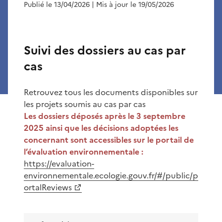
Publié le 13/04/2026
| Mis à jour le 19/05/2026
Suivi des dossiers au cas par
cas
Retrouvez tous les documents disponibles sur
les projets soumis au cas par cas
Les dossiers déposés après le 3 septembre
2025 ainsi que les décisions adoptées les
concernant sont accessibles sur le portail de
l’évaluation environnementale :
https://evaluation-
environnementale.ecologie.gouv.fr/#/public/p
ortalReviews