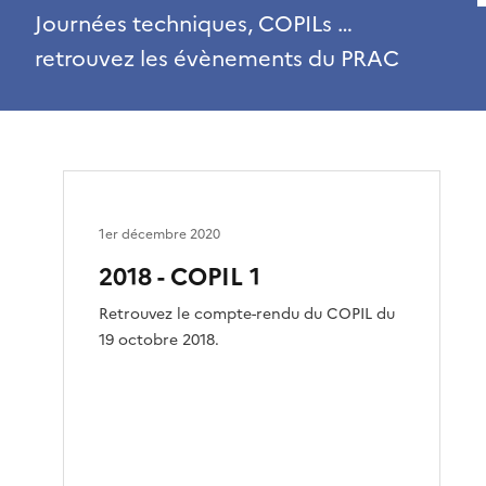
Journées techniques, COPILs …
retrouvez les évènements du PRAC
1er décembre 2020
2018 - COPIL 1
Retrouvez le compte-rendu du COPIL du
19 octobre 2018.