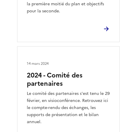
la première moitié du plan et objectifs
pour la seconde.
14 mars 2024
2024 - Comité des
partenaires
Le comité des partenaires s'est tenu le 29
février, en visioconférence. Retrouvez ici
le compte-rendu des échanges, les
supports de présentation et le bilan
annuel.