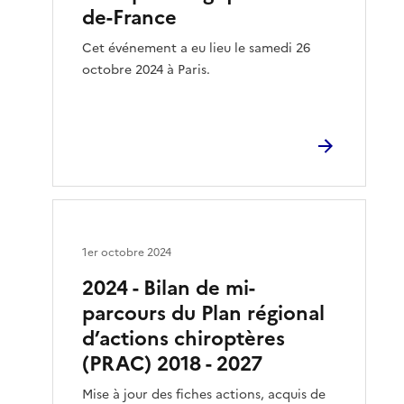
de-France
Cet événement a eu lieu le samedi 26
octobre 2024 à Paris.
1er octobre 2024
2024 - Bilan de mi-
parcours du Plan régional
d’actions chiroptères
(PRAC) 2018 - 2027
Mise à jour des fiches actions, acquis de