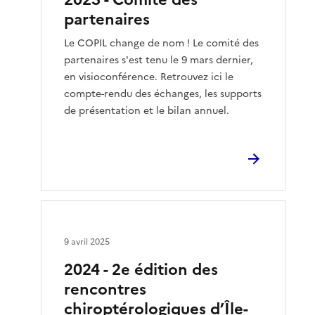
partenaires
Le COPIL change de nom ! Le comité des
partenaires s'est tenu le 9 mars dernier,
en visioconférence. Retrouvez ici le
compte-rendu des échanges, les supports
de présentation et le bilan annuel.
9 avril 2025
2024 - 2e édition des
rencontres
chiroptérologiques d’Île-