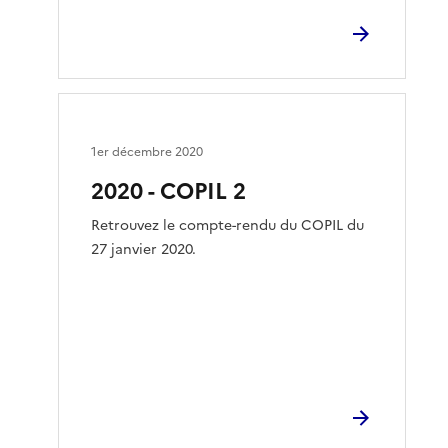
1er décembre 2020
2020 - COPIL 2
Retrouvez le compte-rendu du COPIL du
27 janvier 2020.