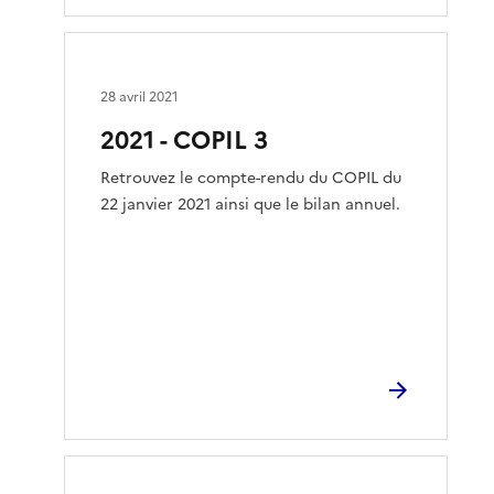
28 avril 2021
2021 - COPIL 3
Retrouvez le compte-rendu du COPIL du
22 janvier 2021 ainsi que le bilan annuel.