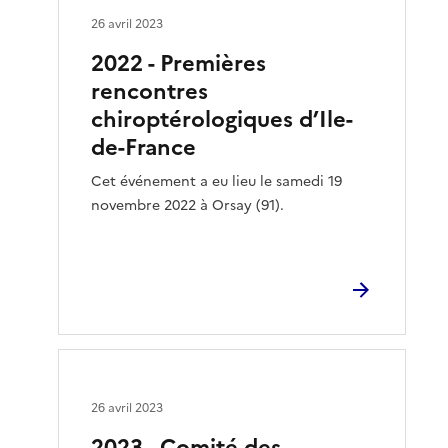
26 avril 2023
2022 - Premières
rencontres
chiroptérologiques d’Ile-
de-France
Cet événement a eu lieu le samedi 19
novembre 2022 à Orsay (91).
26 avril 2023
2023 - Comité des