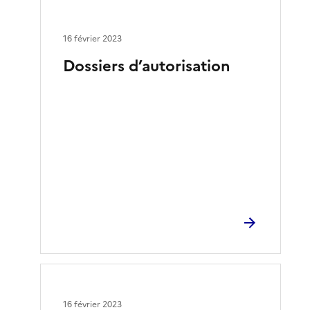
16 février 2023
Dossiers d’autorisation
16 février 2023