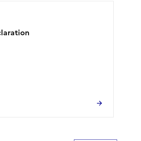
laration