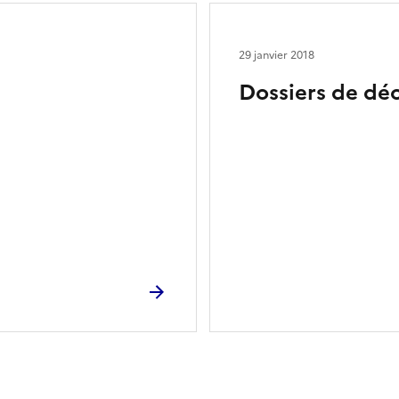
29 janvier 2018
Dossiers de déc