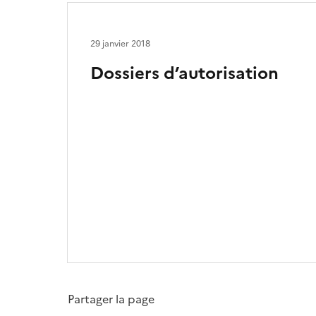
29 janvier 2018
Dossiers d’autorisation
Partager la page