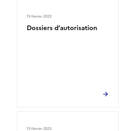
15 février 2023
Dossiers d’autorisation
15 février 2023