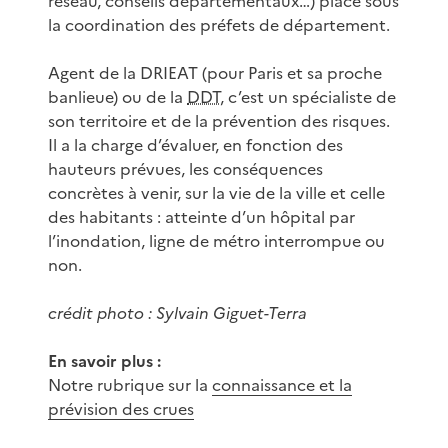
réseau, conseils départementaux…) placé sous
la coordination des préfets de département.
Agent de la DRIEAT (pour Paris et sa proche
banlieue) ou de la
DDT
, c’est un spécialiste de
son territoire et de la prévention des risques.
Il a la charge d’évaluer, en fonction des
hauteurs prévues, les conséquences
concrètes à venir, sur la vie de la ville et celle
des habitants : atteinte d’un hôpital par
l’inondation, ligne de métro interrompue ou
non.
crédit photo : Sylvain Giguet-Terra
En savoir plus :
Notre rubrique sur la
connaissance et la
prévision des crues