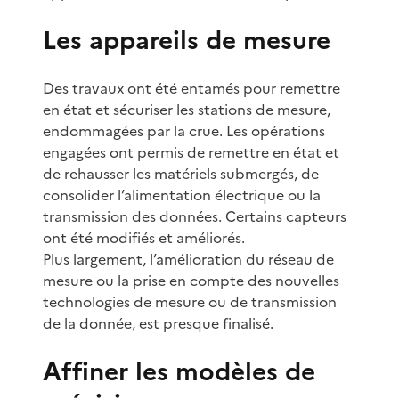
Les appareils de mesure
Des travaux ont été entamés pour remettre
en état et sécuriser les stations de mesure,
endommagées par la crue. Les opérations
engagées ont permis de remettre en état et
de rehausser les matériels submergés, de
consolider l’alimentation électrique ou la
transmission des données. Certains capteurs
ont été modifiés et améliorés.
Plus largement, l’amélioration du réseau de
mesure ou la prise en compte des nouvelles
technologies de mesure ou de transmission
de la donnée, est presque finalisé.
Affiner les modèles de