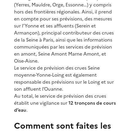
(Yerres, Mauldre, Orge, Essonne…) y compris
hors des frontières régionales. Ainsi, il prend
en compte pour ses prévisions, des mesures
sur l’Yonne et ses affluents (Serein et
Armançon), principal contributeur des crues
de la Seine à Paris, ainsi que les informations
communiquées par les services de prévision
en amont, Seine Amont Marne Amont, et
Oise-Aisne.
Le service de prévision des crues Seine
moyenne-Yonne-Loing est également
responsable des prévisions sur le Loing et sur
son affluent l’Ouanne.
Au total, le service de prévision des crues
établit une vigilance sur
12 tronçons de cours
d’eau
.
Comment sont faites les