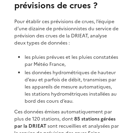
prévisions de crues ?
Pour établir ces prévisions de crues, l’équipe
d’une dizaine de prévisionnistes du service de
prévision des crues de la DRIEAT, analyse
deux types de données :
les pluies prévues et les pluies constatées
par Météo France,
les données hydrométriques de hauteur
d’eau et parfois de débit, transmises par
les appareils de mesure automatiques,
les stations hydrométriques installées au
bord des cours d’eau.
Ces données émises automatiquement par
plus de 120 stations, dont
85 stations gérées
par la DRIEAT
sont recueillies et analysées par
le service de prévision des crues Seine