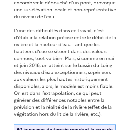
encombrer le débouché d’un pont, provoque
une sur-élévation locale et non-représentative
du niveau de l’eau.
L’une des difficultés dans ce travail, c’est
d’établir la relation précise entre le débit de la
rivière et la hauteur d’eau. Tant que les
hauteurs d’eau se situent dans des valeurs
connues, tout va bien. Mais, si comme en mai
et juin 2016, on atteint sur le bassin du Loing
des niveaux d’eau exceptionnels, supérieurs
aux valeurs les plus hautes historiquement
disponibles, alors, le modèle est moins fiable.
On est dans l’extrapolation, ce qui peut
générer des différences notables entre la
prévision et la réalité de la rivière (effet de la
végétation hors du lit de la rivière, etc.).
80 jaugeages de terrain pendant la crue de