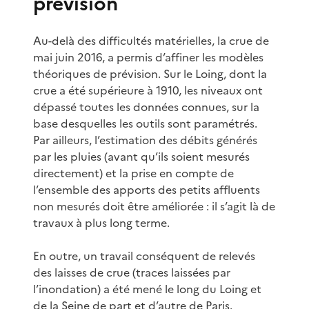
prévision
Au-delà des difficultés matérielles, la crue de
mai juin 2016, a permis d’affiner les modèles
théoriques de prévision. Sur le Loing, dont la
crue a été supérieure à 1910, les niveaux ont
dépassé toutes les données connues, sur la
base desquelles les outils sont paramétrés.
Par ailleurs, l’estimation des débits générés
par les pluies (avant qu’ils soient mesurés
directement) et la prise en compte de
l’ensemble des apports des petits affluents
non mesurés doit être améliorée : il s’agit là de
travaux à plus long terme.
En outre, un travail conséquent de relevés
des laisses de crue (traces laissées par
l’inondation) a été mené le long du Loing et
de la Seine de part et d’autre de Paris.