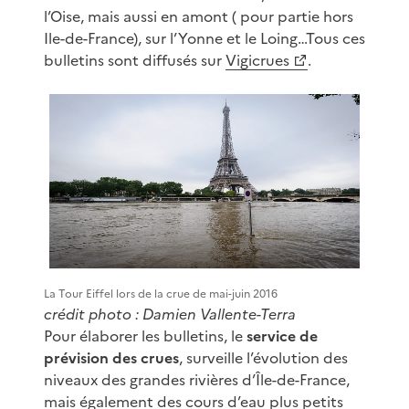
l’Oise, mais aussi en amont ( pour partie hors
Ile-de-France), sur l’Yonne et le Loing…Tous ces
bulletins sont diffusés sur
Vigicrues
.
La Tour Eiffel lors de la crue de mai-juin 2016
crédit photo : Damien Vallente-Terra
Pour élaborer les bulletins, le
service de
prévision des crues
, surveille l’évolution des
niveaux des grandes rivières d’Île-de-France,
mais également des cours d’eau plus petits