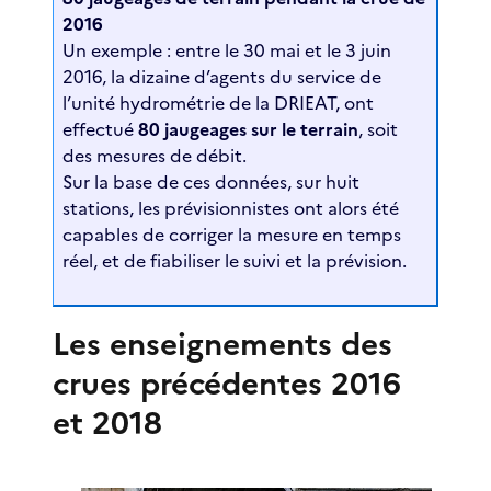
2016
Un exemple : entre le 30 mai et le 3 juin
2016, la dizaine d’agents du service de
l’unité hydrométrie de la DRIEAT, ont
effectué
80 jaugeages sur le terrain
, soit
des mesures de débit.
Sur la base de ces données, sur huit
stations, les prévisionnistes ont alors été
capables de corriger la mesure en temps
réel, et de fiabiliser le suivi et la prévision.
Les enseignements des
crues précédentes 2016
et 2018