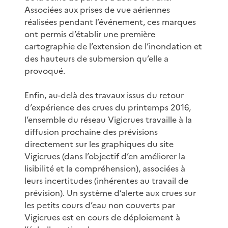
Associées aux prises de vue aériennes
réalisées pendant l’événement, ces marques
ont permis d’établir une première
cartographie de l’extension de l’inondation et
des hauteurs de submersion qu’elle a
provoqué.
Enfin, au-delà des travaux issus du retour
d’expérience des crues du printemps 2016,
l’ensemble du réseau Vigicrues travaille à la
diffusion prochaine des prévisions
directement sur les graphiques du site
Vigicrues (dans l’objectif d’en améliorer la
lisibilité et la compréhension), associées à
leurs incertitudes (inhérentes au travail de
prévision). Un système d’alerte aux crues sur
les petits cours d’eau non couverts par
Vigicrues est en cours de déploiement à