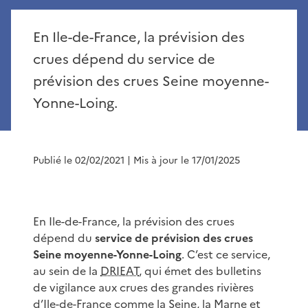
En Ile-de-France, la prévision des
crues dépend du service de
prévision des crues Seine moyenne-
Yonne-Loing.
Publié le 02/02/2021
| Mis à jour le 17/01/2025
En Ile-de-France, la prévision des crues
dépend du
service de prévision des crues
Seine moyenne-Yonne-Loing
. C’est ce service,
au sein de la
DRIEAT
, qui émet des bulletins
de vigilance aux crues des grandes rivières
d’Ile-de-France comme la Seine, la Marne et