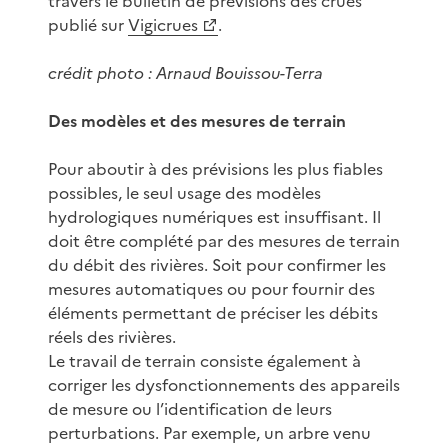
travers le bulletin de prévisions des crues
publié sur
Vigicrues
.
crédit photo : Arnaud Bouissou-Terra
Des modèles et des mesures de terrain
Pour aboutir à des prévisions les plus fiables
possibles, le seul usage des modèles
hydrologiques numériques est insuffisant. Il
doit être complété par des mesures de terrain
du débit des rivières. Soit pour confirmer les
mesures automatiques ou pour fournir des
éléments permettant de préciser les débits
réels des rivières.
Le travail de terrain consiste également à
corriger les dysfonctionnements des appareils
de mesure ou l’identification de leurs
perturbations. Par exemple, un arbre venu