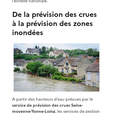
l’échelle nationale.
De la prévision des crues
à la prévision des zones
inondées
A partir des hauteurs d’eau prévues par le
service de prévision des crues Seine-
moyenne-Yonne-Loing
, les services de gestion