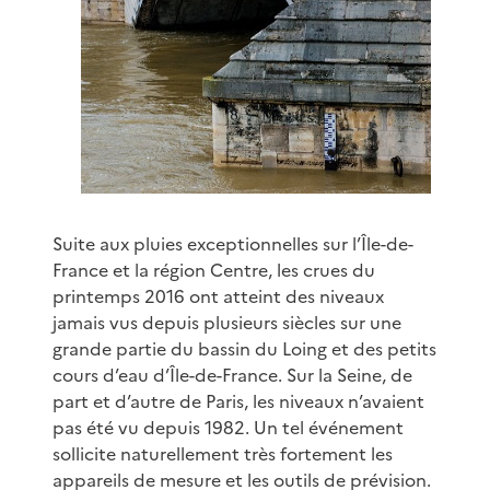
Suite aux pluies exceptionnelles sur l’Île-de-
France et la région Centre, les crues du
printemps 2016 ont atteint des niveaux
jamais vus depuis plusieurs siècles sur une
grande partie du bassin du Loing et des petits
cours d’eau d’Île-de-France. Sur la Seine, de
part et d’autre de Paris, les niveaux n’avaient
pas été vu depuis 1982. Un tel événement
sollicite naturellement très fortement les
appareils de mesure et les outils de prévision.