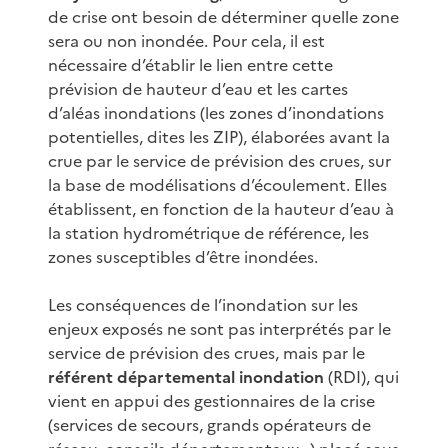
de crise ont besoin de déterminer quelle zone
sera ou non inondée. Pour cela, il est
nécessaire d’établir le lien entre cette
prévision de hauteur d’eau et les cartes
d’aléas inondations (les zones d’inondations
potentielles, dites les ZIP), élaborées avant la
crue par le service de prévision des crues, sur
la base de modélisations d’écoulement. Elles
établissent, en fonction de la hauteur d’eau à
la station hydrométrique de référence, les
zones susceptibles d’être inondées.
Les conséquences de l’inondation sur les
enjeux exposés ne sont pas interprétés par le
service de prévision des crues, mais par le
référent départemental inondation
(RDI), qui
vient en appui des gestionnaires de la crise
(services de secours, grands opérateurs de