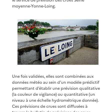
moyenne-Yonne-Loing.
Une fois validées, elles sont combinées aux
données météo au sein d’un modèle prédictif
permettant d’établir une prévision qualitative
(la couleur de vigilance) ou quantitative (un
niveau à une échelle hydrométrique donnée).
Ces prévisions de crues sont diffusées à