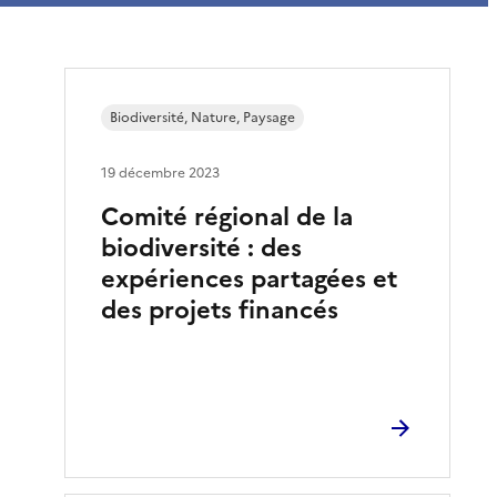
Biodiversité, Nature, Paysage
19 décembre 2023
Comité régional de la
biodiversité : des
expériences partagées et
des projets financés