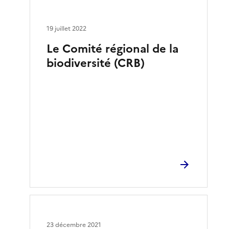
19 juillet 2022
Le Comité régional de la
biodiversité (CRB)
23 décembre 2021