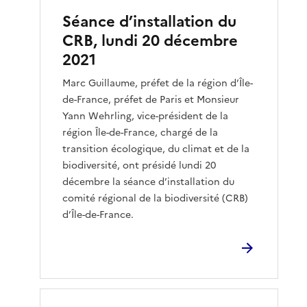
Séance d’installation du
CRB, lundi 20 décembre
2021
Marc Guillaume, préfet de la région d’Île-
de-France, préfet de Paris et Monsieur
Yann Wehrling, vice-président de la
région Île-de-France, chargé de la
transition écologique, du climat et de la
biodiversité, ont présidé lundi 20
décembre la séance d’installation du
comité régional de la biodiversité (CRB)
d’Île-de-France.