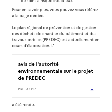
de soins à risque infectieux.
Pour en savoir plus, vous pouvez vous référez
à la
page dédiée
.
Le plan régional de prévention et de gestion
des déchets de chantier du bâtiment et des
travaux publics (PREDEC) est actuellement en
cours d’élaboration. L’
avis de l'autorité
environnementale sur le projet
de PREDEC
PDF
- 3.7 Mio
a été rendu.