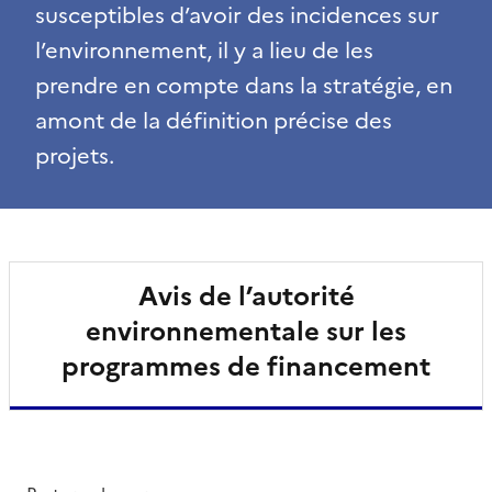
susceptibles d’avoir des incidences sur
l’environnement, il y a lieu de les
prendre en compte dans la stratégie, en
amont de la définition précise des
projets.
Avis de l’autorité
environnementale sur les
programmes de financement