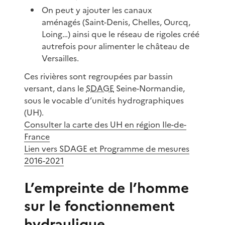
On peut y ajouter les canaux
aménagés (Saint-Denis, Chelles, Ourcq,
Loing…) ainsi que le réseau de rigoles créé
autrefois pour alimenter le château de
Versailles.
Ces rivières sont regroupées par bassin
versant, dans le
SDAGE
Seine-Normandie,
sous le vocable d’unités hydrographiques
(UH).
Consulter la carte des UH en région Ile-de-
France
Lien vers SDAGE et Programme de mesures
2016-2021
L’empreinte de l’homme
sur le fonctionnement
hydraulique