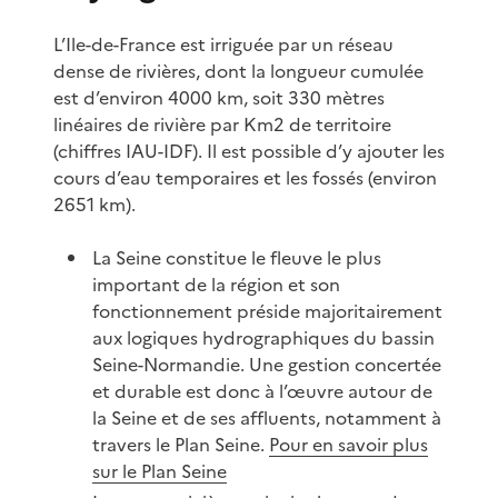
L’Ile-de-France est irriguée par un réseau
dense de rivières, dont la longueur cumulée
est d’environ 4000 km, soit 330 mètres
linéaires de rivière par Km2 de territoire
(chiffres IAU-IDF). Il est possible d’y ajouter les
cours d’eau temporaires et les fossés (environ
2651 km).
La Seine constitue le fleuve le plus
important de la région et son
fonctionnement préside majoritairement
aux logiques hydrographiques du bassin
Seine-Normandie. Une gestion concertée
et durable est donc à l’œuvre autour de
la Seine et de ses affluents, notamment à
travers le Plan Seine.
Pour en savoir plus
sur le Plan Seine