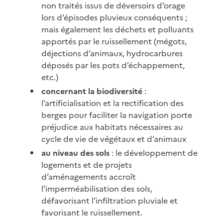
non traités issus de déversoirs d’orage
lors d’épisodes pluvieux conséquents ;
mais également les déchets et polluants
apportés par le ruissellement (mégots,
déjections d’animaux, hydrocarbures
déposés par les pots d’échappement,
etc.)
concernant la biodiversité
:
l’artificialisation et la rectification des
berges pour faciliter la navigation porte
préjudice aux habitats nécessaires au
cycle de vie de végétaux et d’animaux
au niveau des sols
: le développement de
logements et de projets
d’aménagements accroît
l’imperméabilisation des sols,
défavorisant l’infiltration pluviale et
favorisant le ruissellement.