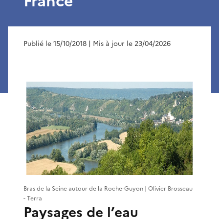
France
Publié le 15/10/2018
| Mis à jour le 23/04/2026
Bras de la Seine autour de la Roche-Guyon | Olivier Brosseau
- Terra
Paysages de l’eau