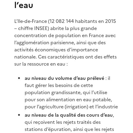
l’eau
L’Ile-de-France (12 082 144 habitants en 2015
– chiffre INSEE) abrite la plus grande
concentration de population en France avec
l’agglomération parisienne, ainsi que des
activités économiques d’importance
nationale. Ces caractéristiques ont des effets
sur la ressource en eau :
au niveau du volume d’eau prélevé
: il
faut gérer les besoins de cette
population grandissante, qui l’utilise
pour son alimentation en eau potable,
pour l’agriculture (irrigation) et l’industrie
au niveau de la qualité des cours d’eau
,
qui reçoivent les rejets traités des
stations d’épuration, ainsi que les rejets