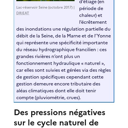
d’étiage (en
Lac-réservoir Seine (octobre 2017) |
période de
DRIEAT
chaleur) et
l’écrêtement
des inondations une régulation partielle du
débit de la Seine, de la Marne et de l’Yonne
qui représente une spécificité importante
du réseau hydrographique francilien : ces
grandes rivières n’ont plus un
fonctionnement hydraulique « naturel »,
car elles sont suivies et gérées via des règles
de gestion spécifiques cependant cette
gestion demeure encore tributaire des
aléas climatiques dont elle doit tenir
compte (pluviométrie, crues).
Des pressions négatives
sur le cycle naturel de