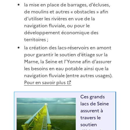
la mise en place de barrages, d’écluses,
de moulins et autres « obstacles » afin
d’utiliser les rivières en vue de la
navigation fluviale, ou pour le
développement économique des
territoires ;
la création des lacs-réservoirs en amont
pour garantir le soutien d’étiage sur la
Marne, la Seine et l’Yonne afin d’assurer
les besoins en eau potable ainsi que la
navigation fluviale (entre autres usages).
Pour en savoir plus
Ces grands
lacs de Seine
assurent à
travers le
soutien