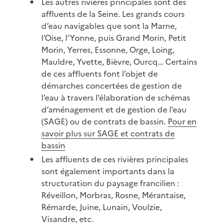
Les autres rivières principales sont des
affluents de la Seine. Les grands cours
d’eau navigables que sont la Marne,
l’Oise, l’Yonne, puis Grand Morin, Petit
Morin, Yerres, Essonne, Orge, Loing,
Mauldre, Yvette, Bièvre, Ourcq… Certains
de ces affluents font l’objet de
démarches concertées de gestion de
l’eau à travers l’élaboration de schémas
d’aménagement et de gestion de l’eau
(SAGE) ou de contrats de bassin.
Pour en
savoir plus sur SAGE et contrats de
bassin
Les affluents de ces rivières principales
sont également importants dans la
structuration du paysage francilien :
Réveillon, Morbras, Rosne, Mérantaise,
Rémarde, Juine, Lunain, Voulzie,
Visandre, etc.