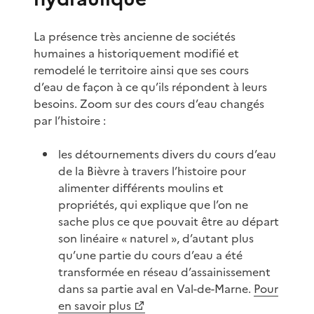
La présence très ancienne de sociétés
humaines a historiquement modifié et
remodelé le territoire ainsi que ses cours
d’eau de façon à ce qu’ils répondent à leurs
besoins. Zoom sur des cours d’eau changés
par l’histoire :
les détournements divers du cours d’eau
de la Bièvre à travers l’histoire pour
alimenter différents moulins et
propriétés, qui explique que l’on ne
sache plus ce que pouvait être au départ
son linéaire « naturel », d’autant plus
qu’une partie du cours d’eau a été
transformée en réseau d’assainissement
dans sa partie aval en Val-de-Marne.
Pour
en savoir plus