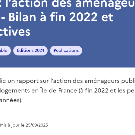
: l’action des aménageu
- Bilan à fin 2022 et
tives
ble
Éditions 2024
Publications
ie un rapport sur l’action des aménageurs publi
ogements en Île-de-France (à fin 2022 et les pe
années).
 Mis à jour le 25/09/2025