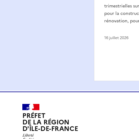
trimestrielles su
pour la construc
rénovation, pour
16 juillet 2026
PRÉFET
DE LA RÉGION
D'ÎLE-DE-FRANCE