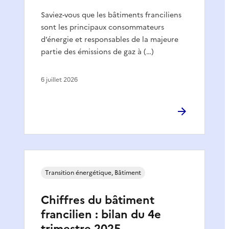
Saviez-vous que les bâtiments franciliens
sont les principaux consommateurs
d’énergie et responsables de la majeure
partie des émissions de gaz à (…)
6 juillet 2026
Transition énergétique, Bâtiment
Chiffres du bâtiment
francilien : bilan du 4e
trimestre 2025