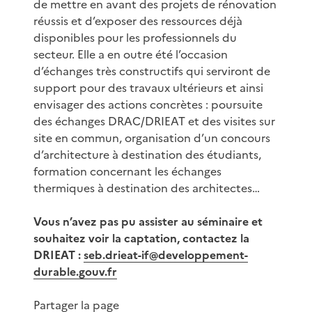
de mettre en avant des projets de rénovation
réussis et d’exposer des ressources déjà
disponibles pour les professionnels du
secteur. Elle a en outre été l’occasion
d’échanges très constructifs qui serviront de
support pour des travaux ultérieurs et ainsi
envisager des actions concrètes : poursuite
des échanges DRAC/DRIEAT et des visites sur
site en commun, organisation d’un concours
d’architecture à destination des étudiants,
formation concernant les échanges
thermiques à destination des architectes…
Vous n’avez pas pu assister au séminaire et
souhaitez voir la captation, contactez la
DRIEAT :
seb.drieat-if@developpement-
durable.gouv.fr
Partager la page