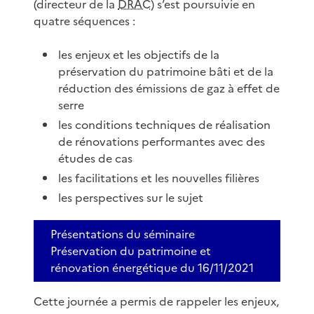
(directeur de la
DRAC
) s’est poursuivie en
quatre séquences :
les enjeux et les objectifs de la
préservation du patrimoine bâti et de la
réduction des émissions de gaz à effet de
serre
les conditions techniques de réalisation
de rénovations performantes avec des
études de cas
les facilitations et les nouvelles filières
les perspectives sur le sujet
Présentations du séminaire
Préservation du patrimoine et
rénovation énergétique du 16/11/2021
Cette journée a permis de rappeler les enjeux,