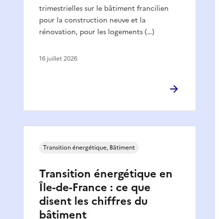
trimestrielles sur le bâtiment francilien
pour la construction neuve et la
rénovation, pour les logements (…)
16 juillet 2026
Transition énergétique, Bâtiment
Transition énergétique en
Île-de-France : ce que
disent les chiffres du
bâtiment