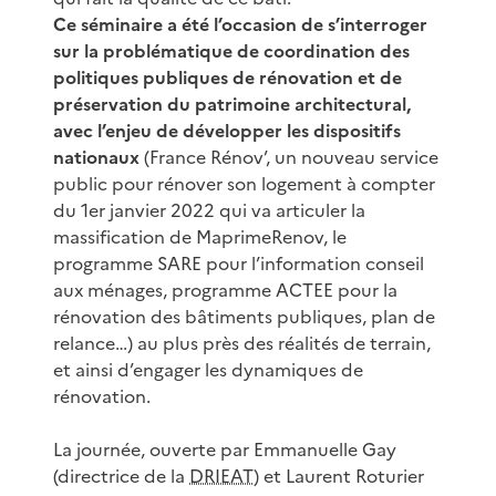
Ce séminaire a été l’occasion de s’interroger
sur la problématique de coordination des
politiques publiques de rénovation et de
préservation du patrimoine architectural,
avec l’enjeu de développer les dispositifs
nationaux
(France Rénov’, un nouveau service
public pour rénover son logement à compter
du 1er janvier 2022 qui va articuler la
massification de MaprimeRenov, le
programme SARE pour l’information conseil
aux ménages, programme ACTEE pour la
rénovation des bâtiments publiques, plan de
relance…) au plus près des réalités de terrain,
et ainsi d’engager les dynamiques de
rénovation.
La journée, ouverte par Emmanuelle Gay
(directrice de la
DRIEAT
) et Laurent Roturier