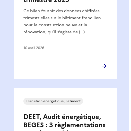
Ce bilan fournit des données chiffrées
trimestrielles sur le bâtiment francilien
pour la construction neuve et la
rénovation, qu’il s’agisse de (…)
10 avril 2026
Transition énergétique, Bâtiment
DEET, Audit énergétique,
BEGES : 3 règlementations