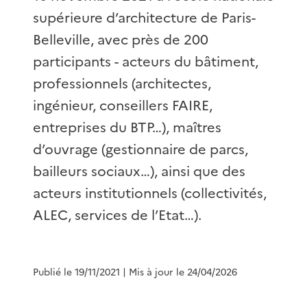
supérieure d’architecture de Paris-
Belleville, avec près de 200
participants - acteurs du bâtiment,
professionnels (architectes,
ingénieur, conseillers FAIRE,
entreprises du BTP…), maîtres
d’ouvrage (gestionnaire de parcs,
bailleurs sociaux…), ainsi que des
acteurs institutionnels (collectivités,
ALEC, services de l’Etat…).
Publié le 19/11/2021
| Mis à jour le 24/04/2026