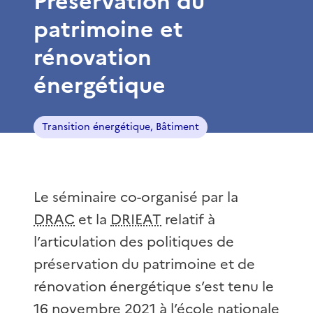
Préservation du
patrimoine et
rénovation
énergétique
Transition énergétique, Bâtiment
Le séminaire co-organisé par la
DRAC
et la
DRIEAT
relatif à
l’articulation des politiques de
préservation du patrimoine et de
rénovation énergétique s’est tenu le
16 novembre 2021 à l’école nationale