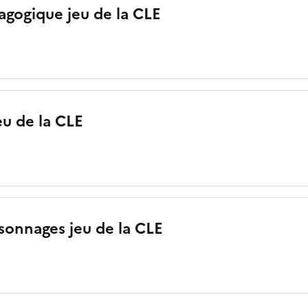
agogique jeu de la CLE
eu de la CLE
sonnages jeu de la CLE