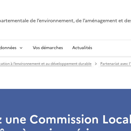
épartementale de l’environnement, de l’aménagement et de
 données
Vos démarches
Actualités
ation à l’environnement et au développement durable
Partenariat avec l
z une Commission Loca