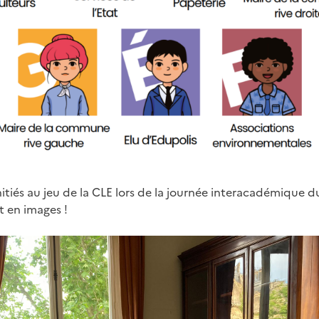
nitiés au jeu de la CLE lors de la journée interacadémique d
 en images !