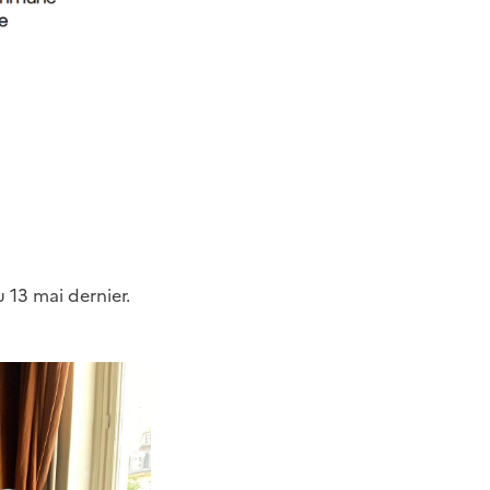
u 13 mai dernier.