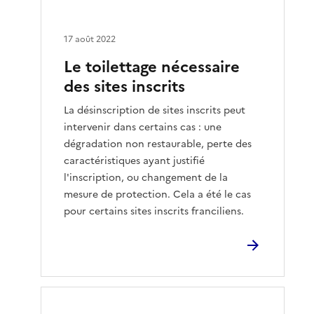
17 août 2022
Le toilettage nécessaire
des sites inscrits
La désinscription de sites inscrits peut
intervenir dans certains cas : une
dégradation non restaurable, perte des
caractéristiques ayant justifié
l'inscription, ou changement de la
mesure de protection. Cela a été le cas
pour certains sites inscrits franciliens.