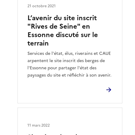
21 octobre 2021
L’avenir du site inscrit
"Rives de Seine" en
Essonne discuté sur le
terrain
Services de l'état, élus, riverains et CAUE
arpentent le site inscrit des berges de
l'Essonne pour partager l'état des
paysages du site et réfléchir à son avenir.
11 mars 2022