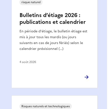
risque naturel
Bulletins d’étiage 2026 :
publications et calendrier
En période d'étiage, le bulletin étiage est
mis à jour tous les mardis (ou jours
suivants en cas de jours fériés) selon le
calendrier prévisionnel (…)
4 août 2026
Risques naturels et technologiques