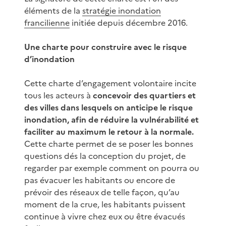
éléments de la
stratégie inondation
francilienne
initiée depuis décembre 2016.
Une charte pour construire avec le risque
d’inondation
Cette charte d’engagement volontaire incite
tous les acteurs à
concevoir des quartiers et
des villes dans lesquels on anticipe le risque
inondation, afin de réduire la vulnérabilité et
faciliter au maximum le retour à la normale.
Cette charte permet de se poser les bonnes
questions dés la conception du projet, de
regarder par exemple comment on pourra ou
pas évacuer les habitants ou encore de
prévoir des réseaux de telle façon, qu’au
moment de la crue, les habitants puissent
continue à vivre chez eux ou être évacués