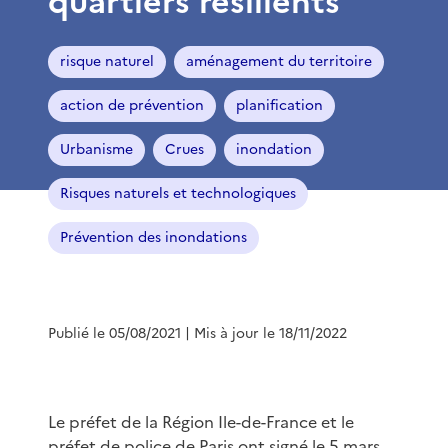
quartiers résilients
risque naturel
aménagement du territoire
action de prévention
planification
Urbanisme
Crues
inondation
Risques naturels et technologiques
Prévention des inondations
Publié le 05/08/2021
| Mis à jour le 18/11/2022
Le préfet de la Région Ile-de-France et le
préfet de police de Paris ont signé le 5 mars