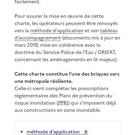
facilement.
Pour assurer la mise en œuvre de cette
charte, les opérateurs peuvent être renvoyés
vers la
méthode d’application
et son
tableau
d’accompagnement
(documents mis à jour en
mars 2019, mise en cohérence avec la
doctrine du Service Police de l’Eau / DRIEAT,
concernant les aménagements en lit majeur).
Cette charte constitue l’une des briques vers
une métropole résiliente.
Celle-ci vient compléter les prescriptions
règlementaires des Plans de prévention du
risque inondation (
PPRI
) qui s’imposent déjà
aux constructions en zone inondable.
méthode d’application