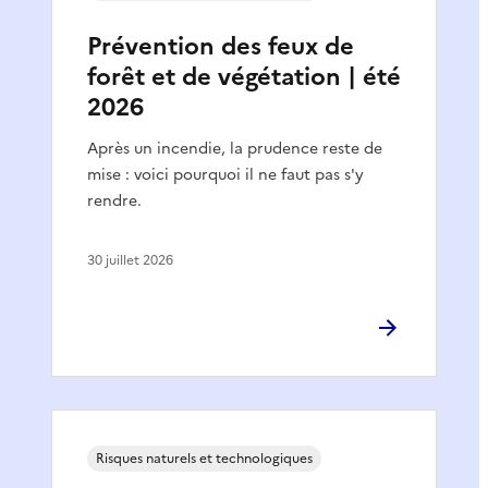
Prévention des feux de
forêt et de végétation | été
2026
Après un incendie, la prudence reste de
mise : voici pourquoi il ne faut pas s'y
rendre.
30 juillet 2026
Risques naturels et technologiques