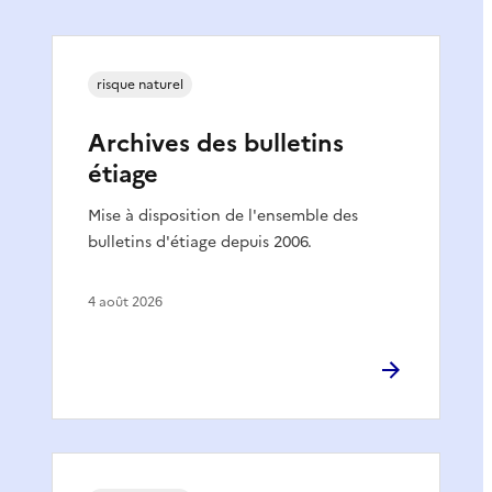
risque naturel
Archives des bulletins
étiage
Mise à disposition de l'ensemble des
bulletins d'étiage depuis 2006.
4 août 2026