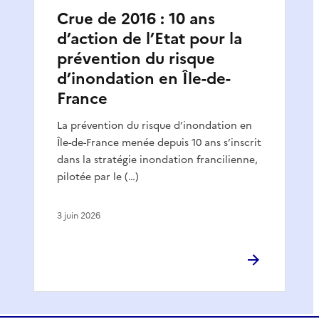
Crue de 2016 : 10 ans
d’action de l’Etat pour la
prévention du risque
d’inondation en Île-de-
France
La prévention du risque d’inondation en
Île-de-France menée depuis 10 ans s’inscrit
dans la stratégie inondation francilienne,
pilotée par le (…)
3 juin 2026