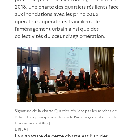
2018, une
charte des quartiers résilients face
aux inondations
avec les principaux
opérateurs opérateurs franciliens de
l’aménagement urbain ainsi que des
collectivités du cœur d’agglomération.
Signature de la charte Quartier résilient par les services de
l'Etat et les principaux acteurs de l'aménagement en Ile-de-
France (mars 2018) |
DRIEAT
La signature de cette charte est l’un des