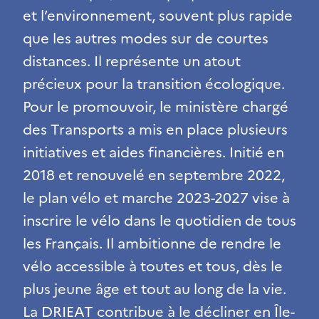
et l’environnement, souvent plus rapide
que les autres modes sur de courtes
distances. Il représente un atout
précieux pour la transition écologique.
Pour le promouvoir, le ministère chargé
des Transports a mis en place plusieurs
initiatives et aides financières. Initié en
2018 et renouvelé en septembre 2022,
le plan vélo et marche 2023-2027 vise à
inscrire le vélo dans le quotidien de tous
les Français. Il ambitionne de rendre le
vélo accessible à toutes et tous, dès le
plus jeune âge et tout au long de la vie.
La DRIEAT contribue à le décliner en Île-