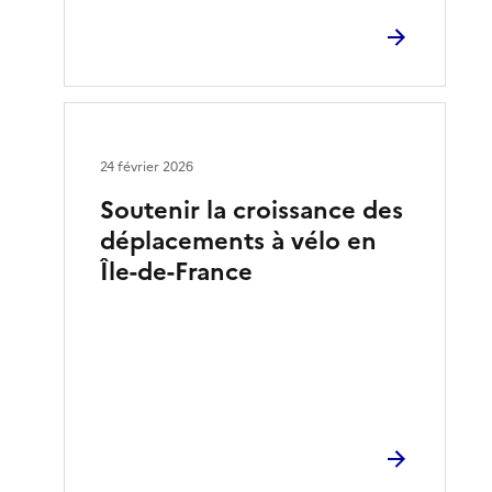
24 février 2026
Soutenir la croissance des
déplacements à vélo en
Île-de-France