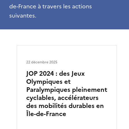
de-France à travers les actions
suivantes.
22 décembre 2025
JOP 2024 : des Jeux
Olympiques et
Paralympiques pleinement
cyclables, accélérateurs
des mobilités durables en
Île-de-France