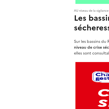
AU niveau de la vigilance
Les bassi
sécheres
Sur les bassins du 
niveau de crise sé
elles sont consulta