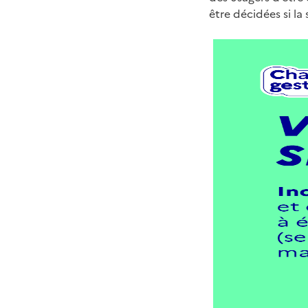
être décidées si la