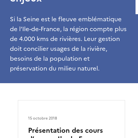
Si la Seine est le fleuve emblématique
de l’Ile-de-France, la région compte plus
de 4.000 kms de rivières. Leur gestion
doit concilier usages de la rivière,
besoins de la population et
préservation du milieu naturel.
15 octobre 2018
Présentation des cours