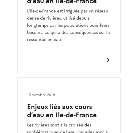
d’eau en Ile-de-France
L’Ile-de-France est irriguée par un réseau
dense de rivières, utilisé depuis
longtemps par les populations pour leurs
besoins, ce qui a des conséquences sur la
ressource en eau.
15 octobre 2018
Enjeux liés aux cours
d’eau en Ile-de-France
Les rivières sont à la croisée des
problématiques de l’eau, car elles sont à