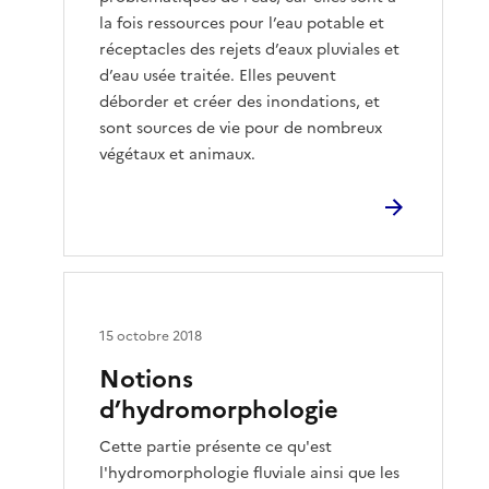
la fois ressources pour l’eau potable et
réceptacles des rejets d’eaux pluviales et
d’eau usée traitée. Elles peuvent
déborder et créer des inondations, et
sont sources de vie pour de nombreux
végétaux et animaux.
15 octobre 2018
Notions
d’hydromorphologie
Cette partie présente ce qu'est
l'hydromorphologie fluviale ainsi que les