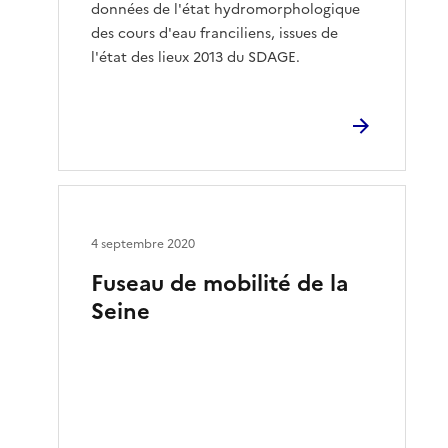
données de l'état hydromorphologique
des cours d'eau franciliens, issues de
l'état des lieux 2013 du SDAGE.
4 septembre 2020
Fuseau de mobilité de la
Seine