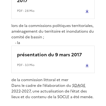
2017
PDF
- 2.6 Mio
lors de la commissions politiques territoriales,
aménagement du territoire et inondations du
comité de bassin ;
la
-
présentation du 9 mars 2017
PDF
- 3.3 Mio
de la commission littoral et mer
Dans le cadre de l’élaboration du
SDAGE
2022-2027, une actualisation de l’état des
lieux et du contenu de la SOCLE a été menée.