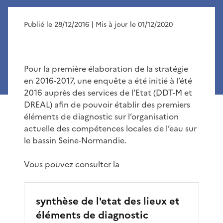
Publié le 28/12/2016
| Mis à jour le 01/12/2020
Pour la première élaboration de la stratégie
en 2016-2017, une enquête a été initié à l’été
2016 auprès des services de l’Etat (
DDT
-M et
DREAL) afin de pouvoir établir des premiers
éléments de diagnostic sur l’organisation
actuelle des compétences locales de l’eau sur
le bassin Seine-Normandie.
Vous pouvez consulter la
synthèse de l'etat des lieux et
éléments de diagnostic