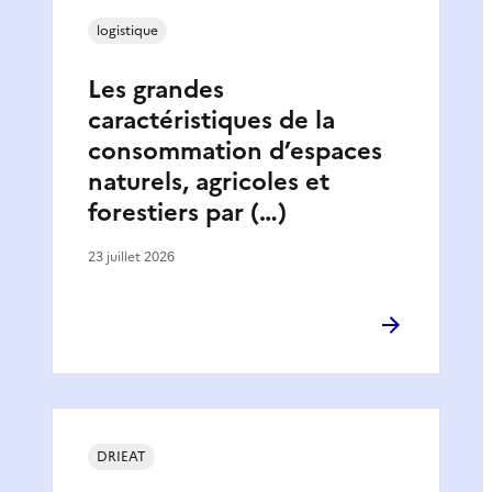
logistique
Les grandes
caractéristiques de la
consommation d’espaces
naturels, agricoles et
forestiers par (…)
23 juillet 2026
DRIEAT