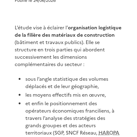
Publié le 24/06/2026
L’étude vise à éclairer l’
organisation logistique
de la filière des matériaux de construction
(bâtiment et travaux publics). Elle se
structure en trois parties qui abordent
successivement les dimensions
complémentaires du secteur :
sous l’angle statistique des volumes
déplacés et de leur géographie,
les moyens effectifs mis en œuvre,
et enfin le positionnement des
opérateurs économiques franciliens, à
travers l’analyse des stratégies des
grands groupes et des acteurs
territoriaux (SGP, SNCF Réseau,
HAROPA