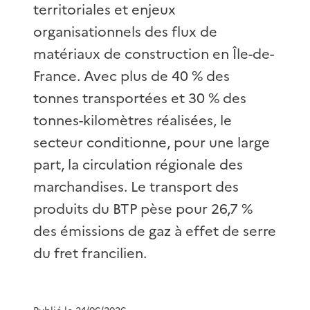
territoriales et enjeux
organisationnels des flux de
matériaux de construction en Île-de-
France. Avec plus de 40 % des
tonnes transportées et 30 % des
tonnes-kilomètres réalisées, le
secteur conditionne, pour une large
part, la circulation régionale des
marchandises. Le transport des
produits du BTP pèse pour 26,7 %
des émissions de gaz à effet de serre
du fret francilien.