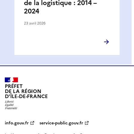
de la logistique : 2014 –
2024
23 avril 2026
PRÉFET
DE LA RÉGION
D'ÎLE-DE-FRANCE
info.gouv.fr
service-public.gouv.fr