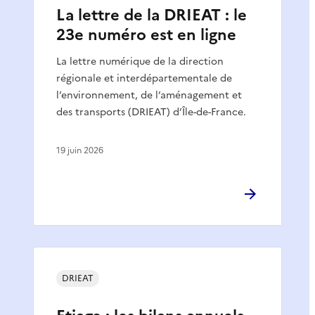
La lettre de la DRIEAT : le
23e numéro est en ligne
La lettre numérique de la direction
régionale et interdépartementale de
l’environnement, de l’aménagement et
des transports (DRIEAT) d’Île-de-France.
19 juin 2026
DRIEAT