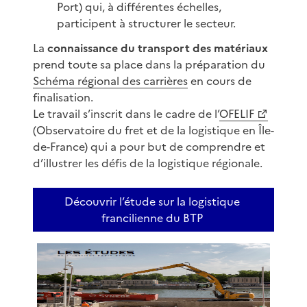
Port) qui, à différentes échelles,
participent à structurer le secteur.
La
connaissance du transport des matériaux
prend toute sa place dans la préparation du
Schéma régional des carrières
en cours de
finalisation.
Le travail s’inscrit dans le cadre de l’
OFELIF
(Observatoire du fret et de la logistique en Île-
de-France) qui a pour but de comprendre et
d’illustrer les défis de la logistique régionale.
Découvrir l’étude sur la logistique
francilienne du BTP