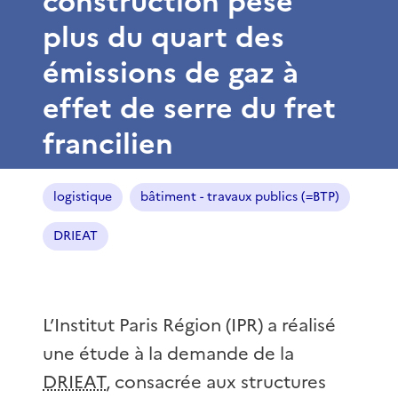
construction pèse
plus du quart des
émissions de gaz à
effet de serre du fret
francilien
logistique
bâtiment - travaux publics (=BTP)
DRIEAT
L’Institut Paris Région (IPR) a réalisé
une étude à la demande de la
DRIEAT
, consacrée aux structures