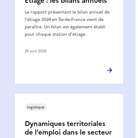
Etiage : les bilans annuels
Le rapport présentant le bilan annuel de
l'étiage 2024 en Île-de-France vient de
paraître. Un bilan est également établi
pour chaque station d'étiage.
24 avril 2026
logistique
Dynamiques territoriales
de l’emploi dans le secteur