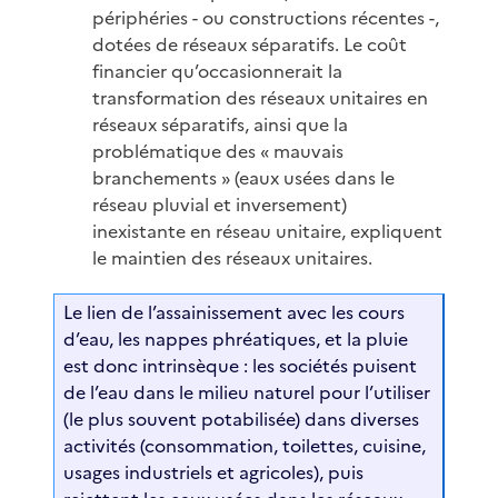
périphéries - ou constructions récentes -,
dotées de réseaux séparatifs. Le coût
financier qu’occasionnerait la
transformation des réseaux unitaires en
réseaux séparatifs, ainsi que la
problématique des « mauvais
branchements » (eaux usées dans le
réseau pluvial et inversement)
inexistante en réseau unitaire, expliquent
le maintien des réseaux unitaires.
Le lien de l’assainissement avec les cours
d’eau, les nappes phréatiques, et la pluie
est donc intrinsèque : les sociétés puisent
de l’eau dans le milieu naturel pour l’utiliser
(le plus souvent potabilisée) dans diverses
activités (consommation, toilettes, cuisine,
usages industriels et agricoles), puis