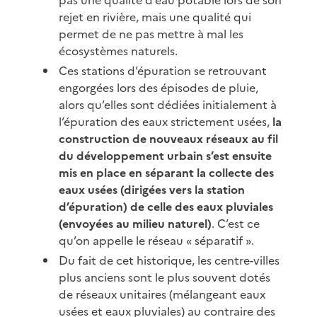
rejet en rivière, mais une qualité qui
permet de ne pas mettre à mal les
écosystèmes naturels.
Ces stations d’épuration se retrouvant
engorgées lors des épisodes de pluie,
alors qu’elles sont dédiées initialement à
l’épuration des eaux strictement usées,
la
construction de nouveaux réseaux au fil
du développement urbain s’est ensuite
mis en place en séparant la collecte des
eaux usées (dirigées vers la station
d’épuration) de celle des eaux pluviales
(envoyées au milieu naturel)
. C’est ce
qu’on appelle le réseau « séparatif ».
Du fait de cet historique, les centre-villes
plus anciens sont le plus souvent dotés
de réseaux unitaires (mélangeant eaux
usées et eaux pluviales) au contraire des