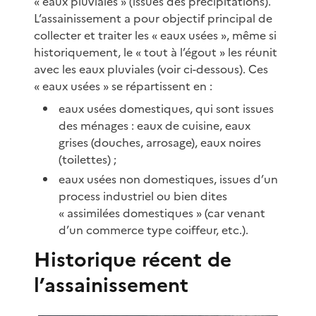
« eaux pluviales » (issues des précipitations).
L’assainissement a pour objectif principal de
collecter et traiter les « eaux usées », même si
historiquement, le « tout à l’égout » les réunit
avec les eaux pluviales (voir ci-dessous). Ces
« eaux usées » se répartissent en :
eaux usées domestiques, qui sont issues
des ménages : eaux de cuisine, eaux
grises (douches, arrosage), eaux noires
(toilettes) ;
eaux usées non domestiques, issues d’un
process industriel ou bien dites
« assimilées domestiques » (car venant
d’un commerce type coiffeur, etc.).
Historique récent de
l’assainissement