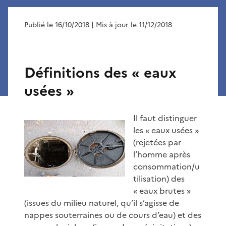
Publié le 16/10/2018
| Mis à jour le 11/12/2018
Définitions des « eaux
usées »
Il faut distinguer
les « eaux usées »
(rejetées par
l’homme après
consommation/u
tilisation) des
« eaux brutes »
(issues du milieu naturel, qu’il s’agisse de
nappes souterraines ou de cours d’eau) et des