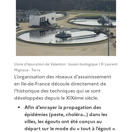
Usine d'épuration de Valenton : bassin biologique | © Laurent
Mignaux - Terra
L’organisation des réseaux d’assainissement
en Ile-de-France découle directement de
l’historique des techniques qui se sont
développées depuis le XIXème siècle.
Afin d’enrayer la propagation des
épidémies (peste, choléra…) dans les
villes, les égouts ont été conçus au
départ sur le mode du « tout à l’égout »
.