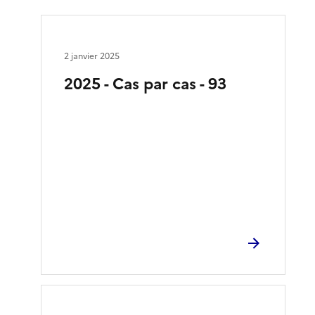
2 janvier 2025
2025 - Cas par cas - 93