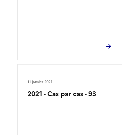
11 janvier 2021
2021 - Cas par cas - 93