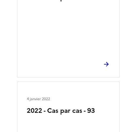
4 janvier 2022
2022 - Cas par cas - 93