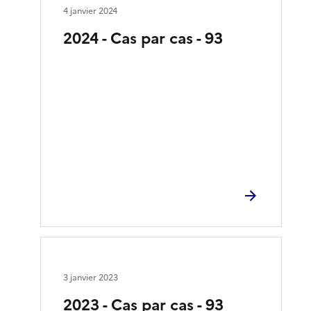
4 janvier 2024
2024 - Cas par cas - 93
3 janvier 2023
2023 - Cas par cas - 93