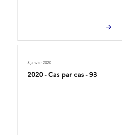
8 janvier 2020
2020 - Cas par cas - 93