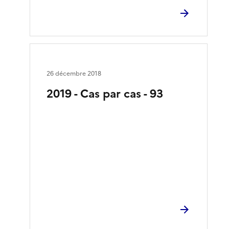
26 décembre 2018
2019 - Cas par cas - 93