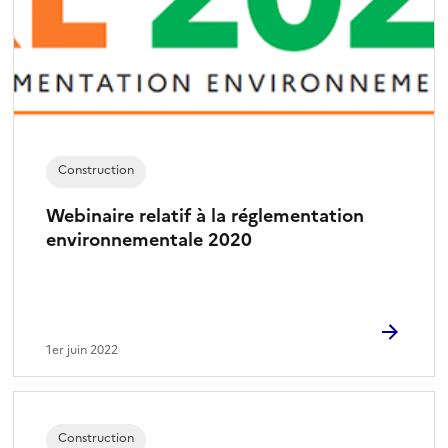
Construction
Webinaire relatif à la réglementation
environnementale 2020
1er juin 2022
Construction