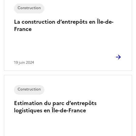
Construction
La construction d’entrepôts en Île-de-
France
19 juin 2024
Construction
Estimation du parc d’entrepôts
logistiques en Île-de-France