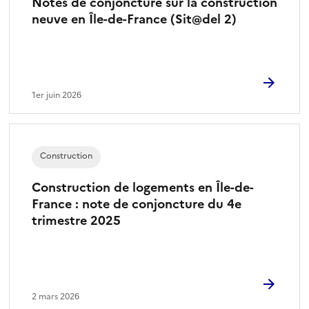
Notes de conjoncture sur la construction
neuve en Île-de-France (Sit@del 2)
1er juin 2026
Construction
Construction de logements en Île-de-
France : note de conjoncture du 4e
trimestre 2025
2 mars 2026