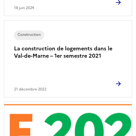
19 juin 2024
Construction
La construction de logements dans le
Val-de-Marne – 1er semestre 2021
21 décembre 2022