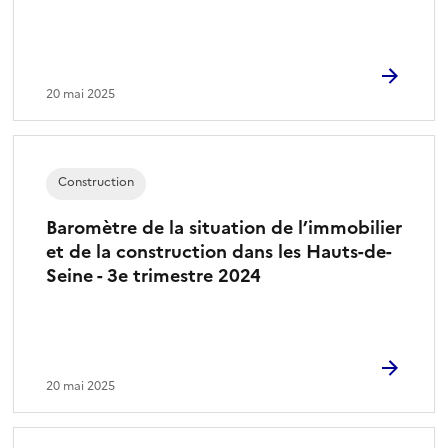
20 mai 2025
Construction
Baromètre de la situation de l’immobilier
et de la construction dans les Hauts-de-
Seine - 3e trimestre 2024
20 mai 2025