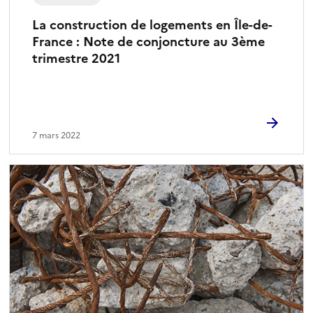
La construction de logements en Île-de-
France : Note de conjoncture au 3ème
trimestre 2021
7 mars 2022