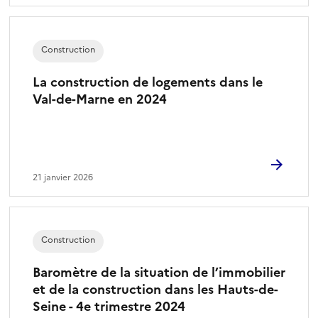
Construction
La construction de logements dans le
Val-de-Marne en 2024
21 janvier 2026
Construction
Baromètre de la situation de l’immobilier
et de la construction dans les Hauts-de-
Seine - 4e trimestre 2024