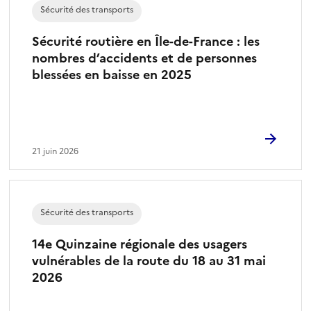
Sécurité des transports
Sécurité routière en Île-de-France : les
nombres d’accidents et de personnes
blessées en baisse en 2025
21 juin 2026
Sécurité des transports
14e Quinzaine régionale des usagers
vulnérables de la route du 18 au 31 mai
2026