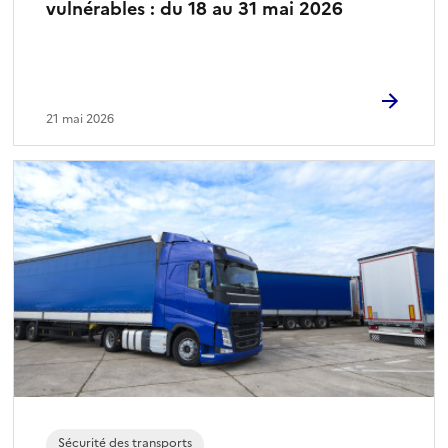
vulnérables : du 18 au 31 mai 2026
21 mai 2026
Sécurité des transports