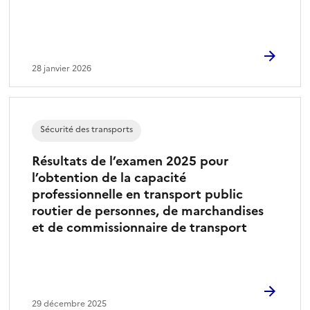
28 janvier 2026
Sécurité des transports
Résultats de l’examen 2025 pour
l’obtention de la capacité
professionnelle en transport public
routier de personnes, de marchandises
et de commissionnaire de transport
29 décembre 2025