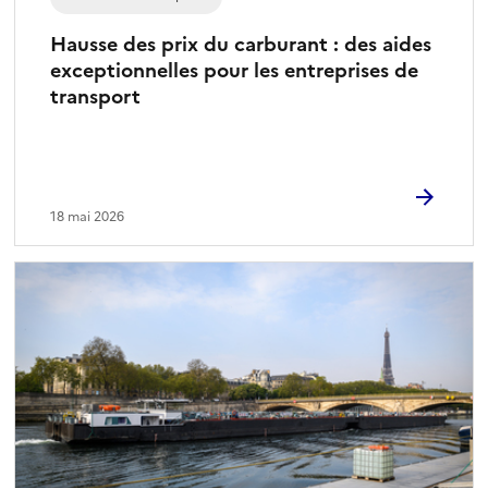
Hausse des prix du carburant : des aides
exceptionnelles pour les entreprises de
transport
18 mai 2026