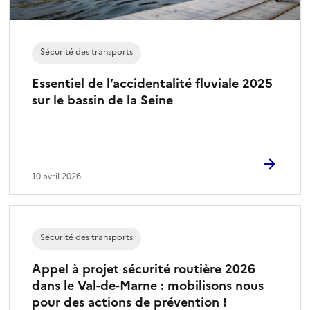
Sécurité des transports
Essentiel de l’accidentalité fluviale 2025
sur le bassin de la Seine
10 avril 2026
Sécurité des transports
Appel à projet sécurité routière 2026
dans le Val-de-Marne : mobilisons nous
pour des actions de prévention !