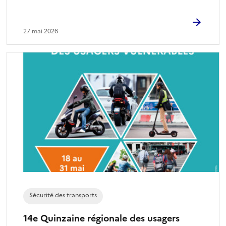
27 mai 2026
Sécurité des transports
14e Quinzaine régionale des usagers