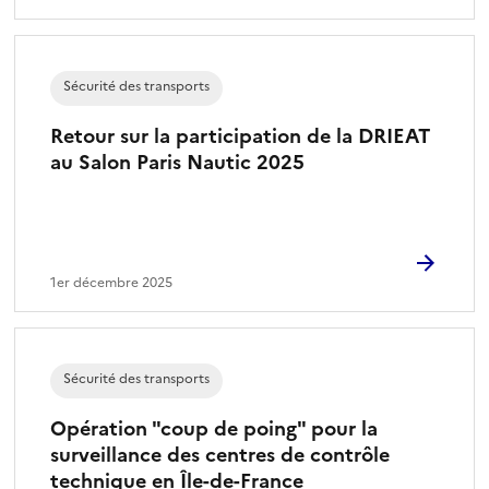
Sécurité des transports
Retour sur la participation de la DRIEAT
au Salon Paris Nautic 2025
1er décembre 2025
Sécurité des transports
Opération "coup de poing" pour la
surveillance des centres de contrôle
technique en Île-de-France