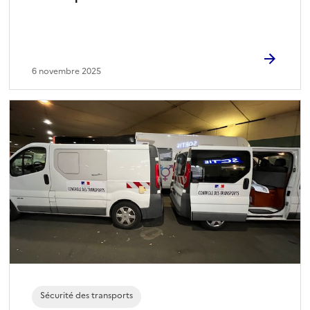
6 novembre 2025
Sécurité des transports