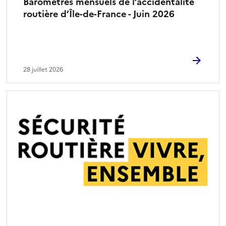
Baromètres mensuels de l’accidentalité
routière d’Île-de-France - Juin 2026
28 juillet 2026