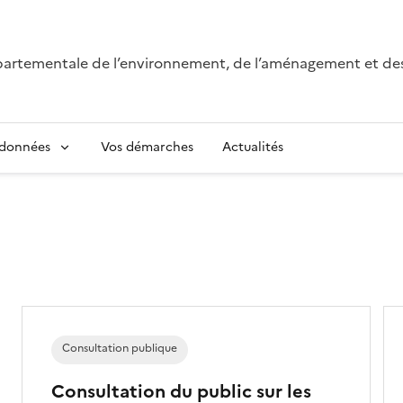
épartementale de l’environnement, de l’aménagement et de
 données
Vos démarches
Actualités
Consultation publique
Consultation du public sur les