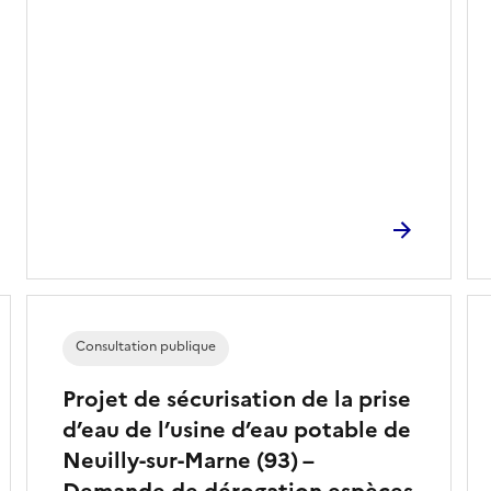
Consultation publique
Projet de sécurisation de la prise
d’eau de l’usine d’eau potable de
Neuilly-sur-Marne (93) –