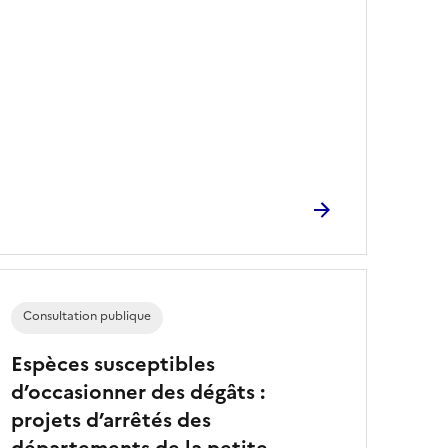
Consultation publique
Espèces susceptibles
d’occasionner des dégâts :
projets d’arrêtés des