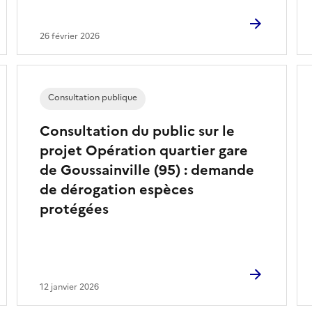
26 février 2026
Consultation publique
Consultation du public sur le
projet Opération quartier gare
de Goussainville (95) : demande
de dérogation espèces
protégées
12 janvier 2026