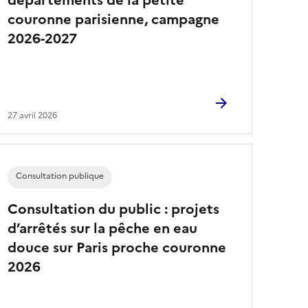
départements de la petite
couronne parisienne, campagne
2026-2027
27 avril 2026
Consultation publique
Consultation du public : projets
d’arrêtés sur la pêche en eau
douce sur Paris proche couronne
2026