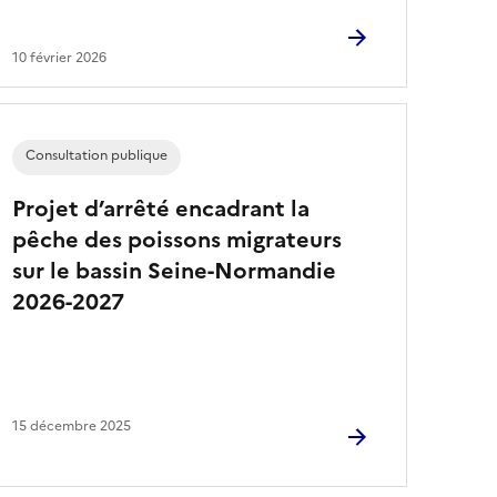
10 février 2026
Consultation publique
Projet d’arrêté encadrant la
pêche des poissons migrateurs
sur le bassin Seine-Normandie
2026-2027
15 décembre 2025