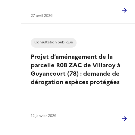
27 avril 2026
Consultation publique
Projet d’aménagement de la
parcelle R08 ZAC de Villaroy à
Guyancourt (78) : demande de
dérogation espèces protégées
12 janvier 2026