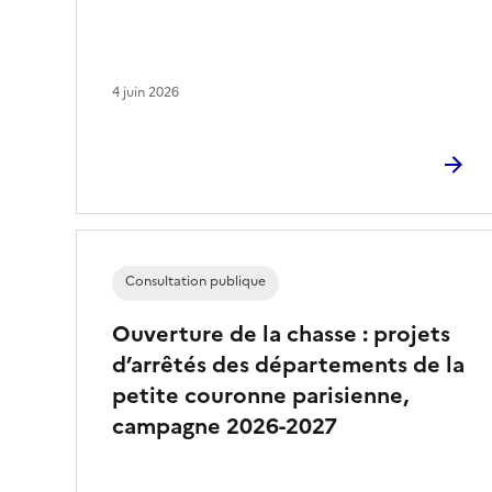
4 juin 2026
Consultation publique
Ouverture de la chasse : projets
d’arrêtés des départements de la
petite couronne parisienne,
campagne 2026-2027