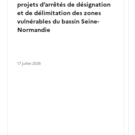
projets d’arrêtés de désignation
et de délimitation des zones
vulnérables du bassin Seine-
Normandie
17 juillet 2026