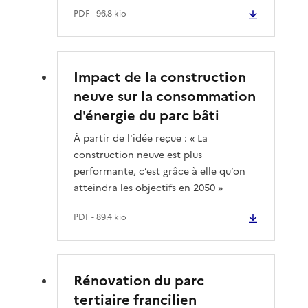
PDF
- 96.8 kio
Impact de la construction
neuve sur la consommation
d'énergie du parc bâti
À partir de l'idée reçue : « La
construction neuve est plus
performante, c’est grâce à elle qu’on
atteindra les objectifs en 2050 »
PDF
- 89.4 kio
Rénovation du parc
tertiaire francilien