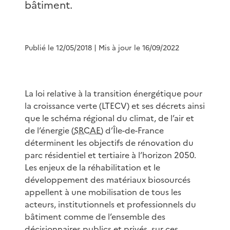
bâtiment.
Publié le 12/05/2018
| Mis à jour le 16/09/2022
La loi relative à la transition énergétique pour
la croissance verte (LTECV) et ses décrets ainsi
que le schéma régional du climat, de l’air et
de l’énergie (
SRCAE
) d’Île-de-France
déterminent les objectifs de rénovation du
parc résidentiel et tertiaire à l’horizon 2050.
Les enjeux de la réhabilitation et le
développement des matériaux biosourcés
appellent à une mobilisation de tous les
acteurs, institutionnels et professionnels du
bâtiment comme de l’ensemble des
décisionnaires publics et privés, sur ces