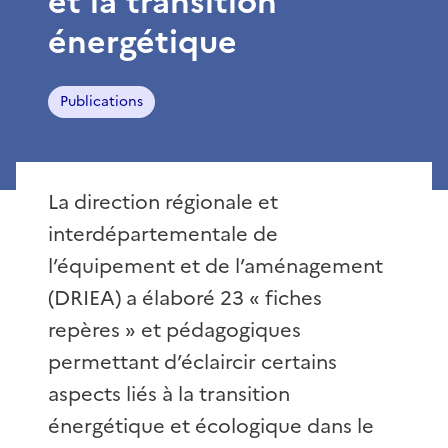
et la transition
énergétique
Publications
La direction régionale et
interdépartementale de
l’équipement et de l’aménagement
(DRIEA) a élaboré 23 « fiches
repères » et pédagogiques
permettant d’éclaircir certains
aspects liés à la transition
énergétique et écologique dans le