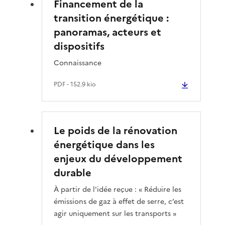
Financement de la
transition énergétique :
panoramas, acteurs et
dispositifs
Connaissance
PDF
- 152.9 kio
Le poids de la rénovation
énergétique dans les
enjeux du développement
durable
À partir de l'idée reçue : « Réduire les
émissions de gaz à effet de serre, c’est
agir uniquement sur les transports »