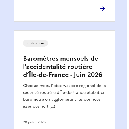
Publications
Baromètres mensuels de
l’accidentalité routière
d’Île-de-France - Juin 2026
Chaque mois, l'observatoire régional de la
sécurité routière d’Île-de-France établit un
baromètre en agglomérant les données
issus des huit (…)
28 juillet 2026