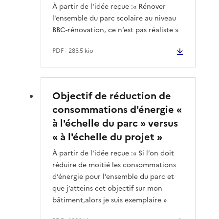
À partir de l'idée reçue :« Rénover
l’ensemble du parc scolaire au niveau
BBC-rénovation, ce n’est pas réaliste »
PDF
- 283.5 kio
Objectif de réduction de
consommations d'énergie «
à l'échelle du parc » versus
« à l'échelle du projet »
À partir de l'idée reçue :« Si l’on doit
réduire de moitié les consommations
d’énergie pour l’ensemble du parc et
que j’atteins cet objectif sur mon
bâtiment,alors je suis exemplaire »