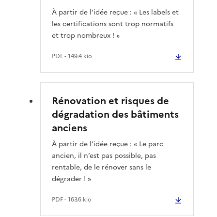
À partir de l’idée reçue : « Les labels et
les certifications sont trop normatifs
et trop nombreux ! »
PDF
- 149.4 kio
Rénovation et risques de
dégradation des bâtiments
anciens
À partir de l’idée reçue : « Le parc
ancien, il n’est pas possible, pas
rentable, de le rénover sans le
dégrader ! »
PDF
- 163.6 kio