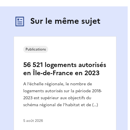
Sur le même sujet
Publications
56 521 logements autorisés
en Île-de-France en 2023
A l’échelle régionale, le nombre de
logements autorisés sur la période 2018-
2023 est supérieur aux objectifs du
schéma régional de l’habitat et de (…)
5 août 2026