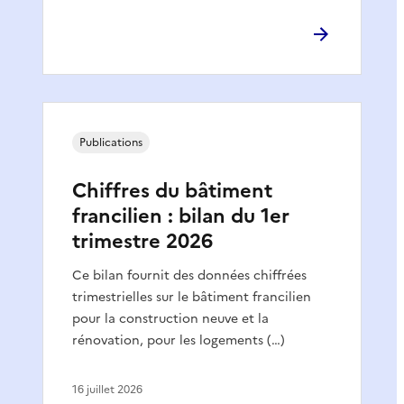
Publications
Chiffres du bâtiment
francilien : bilan du 1er
trimestre 2026
Ce bilan fournit des données chiffrées
trimestrielles sur le bâtiment francilien
pour la construction neuve et la
rénovation, pour les logements (…)
16 juillet 2026