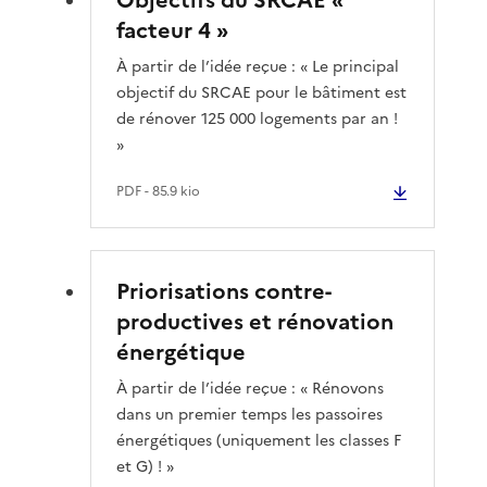
facteur 4 »
À partir de l’idée reçue : « Le principal
objectif du SRCAE pour le bâtiment est
de rénover 125 000 logements par an !
»
PDF
- 85.9 kio
Priorisations contre-
productives et rénovation
énergétique
À partir de l’idée reçue : « Rénovons
dans un premier temps les passoires
énergétiques (uniquement les classes F
et G) ! »