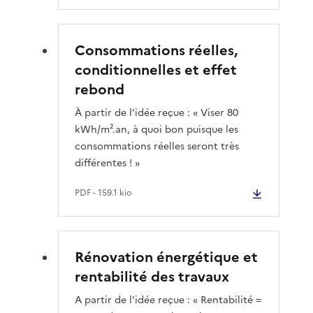
Consommations réelles,
conditionnelles et effet
rebond
À partir de l’idée reçue : « Viser 80
kWh/m².an, à quoi bon puisque les
consommations réelles seront très
différentes ! »
PDF
- 159.1 kio
Rénovation énergétique et
rentabilité des travaux
A partir de l'idée reçue : « Rentabilité =