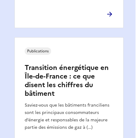
Publications
Transition énergétique en
Île-de-France : ce que
disent les chiffres du
bâtiment
Saviez-vous que les bâtiments franciliens
sont les principaux consommateurs
d’énergie et responsables de la majeure
partie des émissions de gaz à (…)