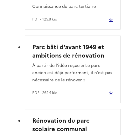
Connaissance du parc tertiaire
PDF
- 125.8 kio
Parc bâti d'avant 1949 et
ambitions de rénovation
À partir de l'idée reçue :« Le parc
ancien est déjà performant, il n’est pas
nécessaire de le rénover »
PDF
- 262.4 kio
Rénovation du parc
scolaire communal