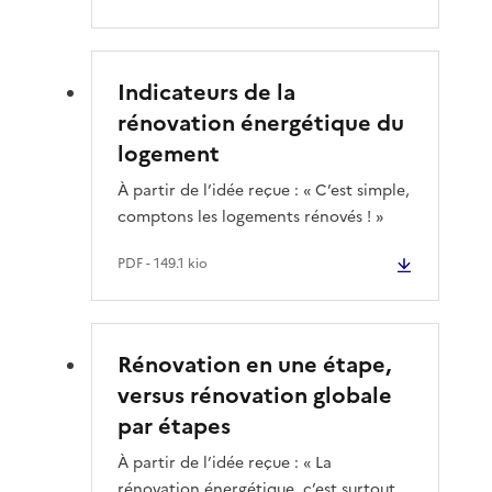
Indicateurs de la
rénovation énergétique du
logement
À partir de l’idée reçue : « C’est simple,
comptons les logements rénovés ! »
PDF
- 149.1 kio
Rénovation en une étape,
versus rénovation globale
par étapes
À partir de l’idée reçue : « La
rénovation énergétique, c’est surtout