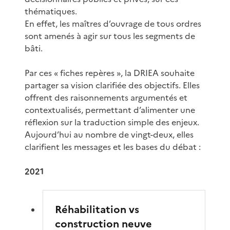
thématiques.
En effet, les maîtres d’ouvrage de tous ordres
sont amenés à agir sur tous les segments de
bâti.
Par ces « fiches repères », la DRIEA souhaite
partager sa vision clarifiée des objectifs. Elles
offrent des raisonnements argumentés et
contextualisés, permettant d’alimenter une
réflexion sur la traduction simple des enjeux.
Aujourd’hui au nombre de vingt-deux, elles
clarifient les messages et les bases du débat :
2021
Réhabilitation vs
construction neuve