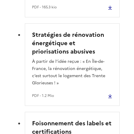
PDF
- 165.3 kio
Stratégies de rénovation
énergétique et
priorisations abusives
À partir de l’idée reçue : « En Île-de-
France, la rénovation énergétique,
c’est surtout le logement des Trente
Glorieuses ! »
PDF
- 1.2 Mio
Foisonnement des labels et
certifications