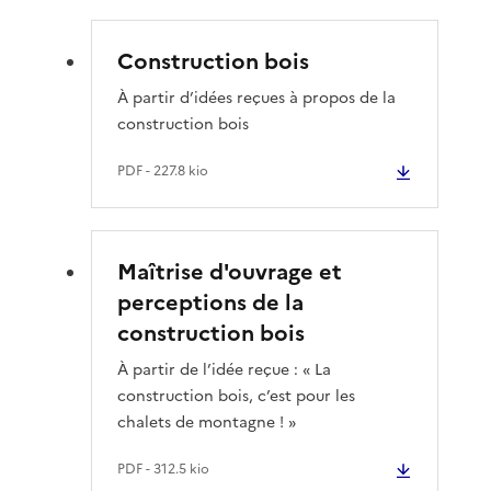
Construction bois
À partir d’idées reçues à propos de la
construction bois
PDF
- 227.8 kio
Maîtrise d'ouvrage et
perceptions de la
construction bois
À partir de l’idée reçue : « La
construction bois, c’est pour les
chalets de montagne ! »
PDF
- 312.5 kio