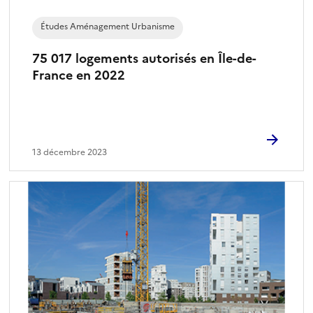
Études Aménagement Urbanisme
75 017 logements autorisés en Île-de-
France en 2022
13 décembre 2023