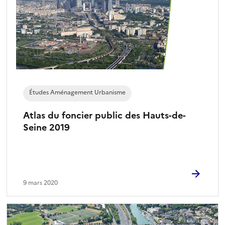
Études Aménagement Urbanisme
Atlas du foncier public des Hauts-de-
Seine 2019
9 mars 2020