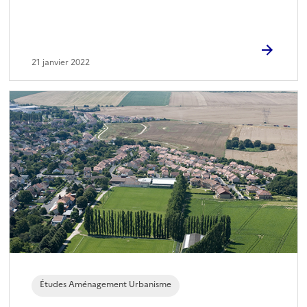
21 janvier 2022
Études Aménagement Urbanisme