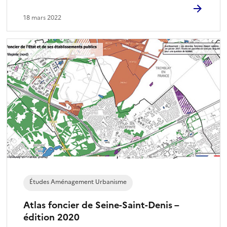
18 mars 2022
Études Aménagement Urbanisme
Atlas foncier de Seine-Saint-Denis –
édition 2020