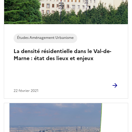
Études Aménagement Urbanisme
La densité résidentielle dans le Val-de-
Marne : état des lieux et enjeux
22 février 2021