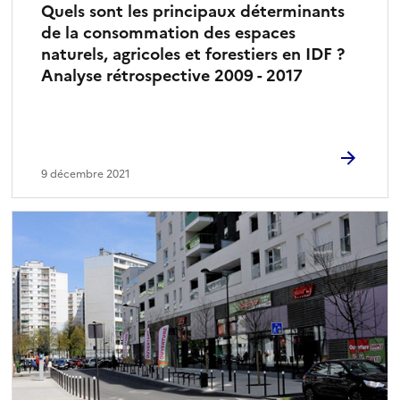
Quels sont les principaux déterminants
de la consommation des espaces
naturels, agricoles et forestiers en IDF ?
Analyse rétrospective 2009 - 2017
9 décembre 2021