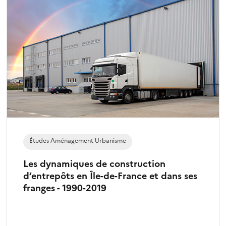
Études Aménagement Urbanisme
Les dynamiques de construction
d’entrepôts en Île-de-France et dans ses
franges - 1990-2019