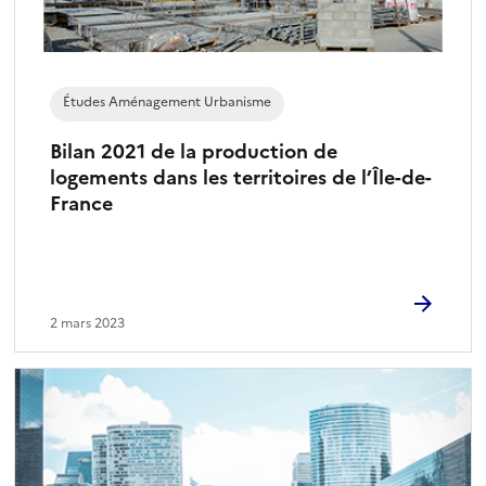
Études Aménagement Urbanisme
Bilan 2021 de la production de
logements dans les territoires de l’Île-de-
France
2 mars 2023