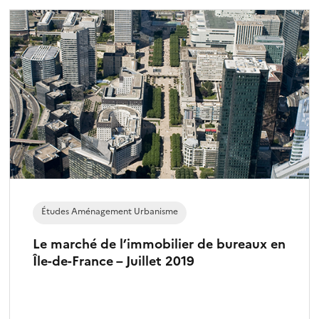
Études Aménagement Urbanisme
Le marché de l’immobilier de bureaux en
Île-de-France – Juillet 2019