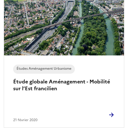
Études Aménagement Urbanisme
Étude globale Aménagement - Mobilité
sur l’Est francilien
21 février 2020