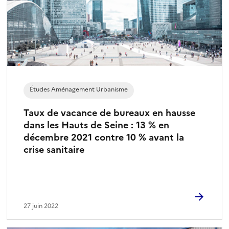
Études Aménagement Urbanisme
Taux de vacance de bureaux en hausse
dans les Hauts de Seine : 13 % en
décembre 2021 contre 10 % avant la
crise sanitaire
27 juin 2022