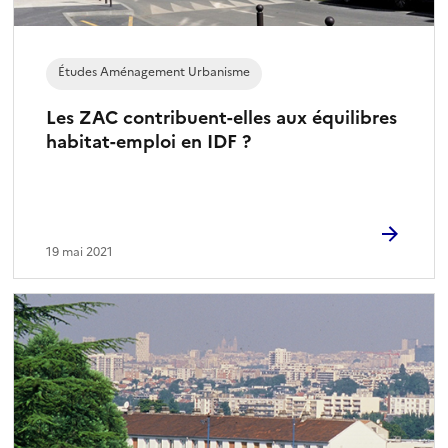
Études Aménagement Urbanisme
Les ZAC contribuent-elles aux équilibres
habitat-emploi en IDF ?
19 mai 2021