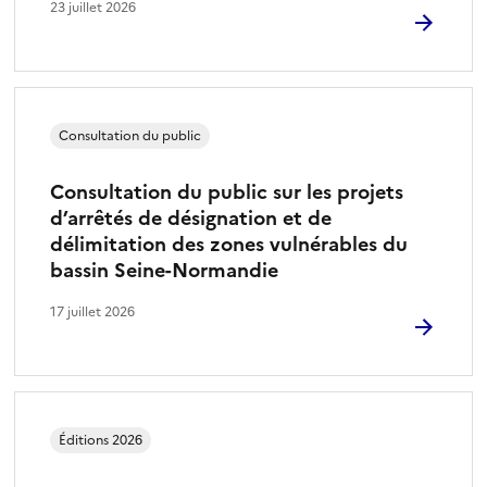
23 juillet 2026
Consultation du public
Consultation du public sur les projets
d’arrêtés de désignation et de
délimitation des zones vulnérables du
bassin Seine-Normandie
17 juillet 2026
Éditions 2026