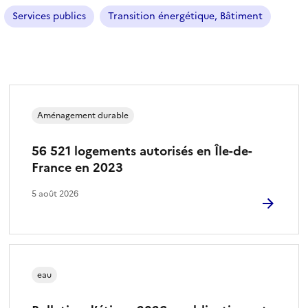
Services publics
Transition énergétique, Bâtiment
Aménagement durable
56 521 logements autorisés en Île-de-
France en 2023
5 août 2026
eau