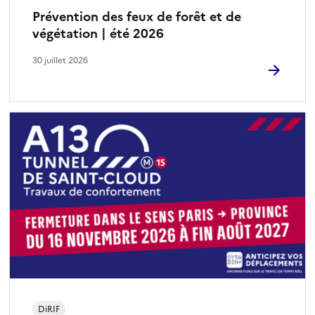
Prévention des feux de forêt et de
végétation | été 2026
30 juillet 2026
DiRIF