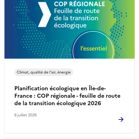
Climat, qualité de l’air, énergie
Planification écologique en Île-de-
France : COP régionale - feuille de route
de la transition écologique 2026
9 juillet 2026