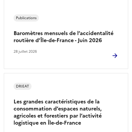
Publications
Baromètres mensuels de l’accidentalité
routière d’Île-de-France - Juin 2026
28 juillet 2026
DRIEAT
Les grandes caractéristiques de la
consommation d’espaces naturels,
agricoles et forestiers par l’activité
logistique en Île-de-France