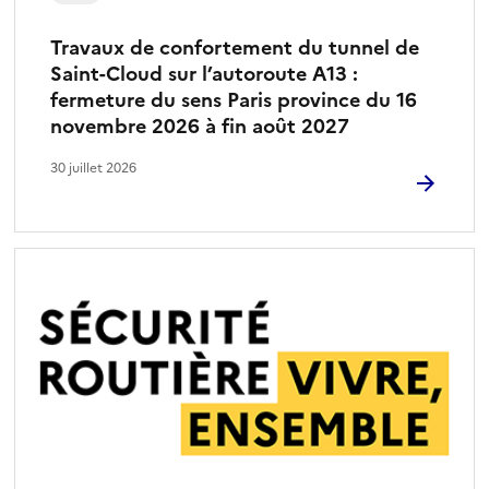
Travaux de confortement du tunnel de
Saint-Cloud sur l’autoroute A13 :
fermeture du sens Paris province du 16
novembre 2026 à fin août 2027
30 juillet 2026