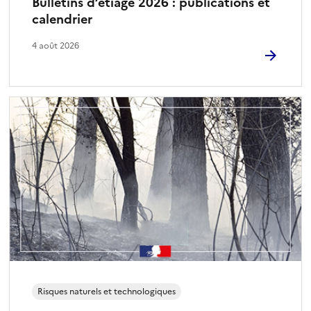
Bulletins d’étiage 2026 : publications et
calendrier
4 août 2026
Risques naturels et technologiques