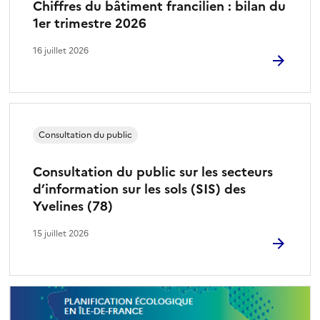
Chiffres du bâtiment francilien : bilan du
1er trimestre 2026
16 juillet 2026
Consultation du public
Consultation du public sur les secteurs
d’information sur les sols (SIS) des
Yvelines (78)
15 juillet 2026