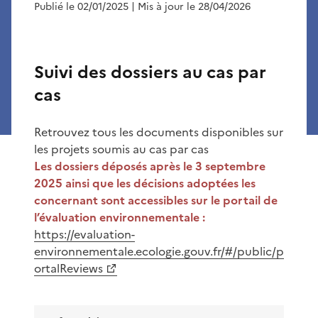
Publié le 02/01/2025
| Mis à jour le 28/04/2026
Suivi des dossiers au cas par
cas
Retrouvez tous les documents disponibles sur
les projets soumis au cas par cas
Les dossiers déposés après le 3 septembre
2025 ainsi que les décisions adoptées les
concernant sont accessibles sur le portail de
l’évaluation environnementale :
https://evaluation-
environnementale.ecologie.gouv.fr/#/public/p
ortalReviews