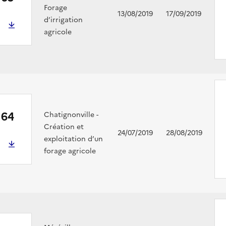
Forage
13/08/2019
17/09/2019
d’irrigation
agricole
164
Chatignonville -
Création et
24/07/2019
28/08/2019
exploitation d’un
forage agricole